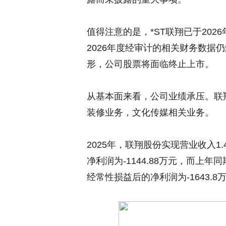
值得注意的是，*ST联翔已于202
2026年度经审计的相关财务数据
形，公司股票将面临终止上市。
从基本面来看，公司业绩承压。联
装修业务，文化传媒相关业务。
2025年，联翔股份实现营业收入1
净利润为-1144.88万元，而上年同
经常性损益后的净利润为-1643.8万