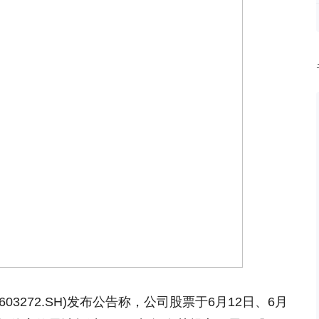
(603272.SH)发布公告称，公司股票于6月12日、6月