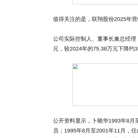
值得关注的是，联翔股份2025年
公司实际控制人、董事长兼总经理卜晓
元，较2024年的75.38万元下降约
公开资料显示，卜晓华1993年8月
员；1995年8月至2001年11月