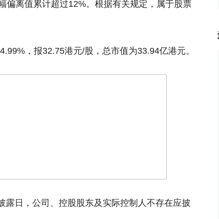
幅偏离值累计超过12%。根据有关规定，属于股票
.99%，报32.75港元/股，总市值为33.94亿港元。
披露日，公司、控股股东及实际控制人不存在应披