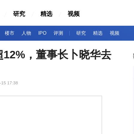
研究
精选
视频
楼市
人物
IPO
评测
研究
精选
视频
12%，董事长卜晓华去
-15 17:38