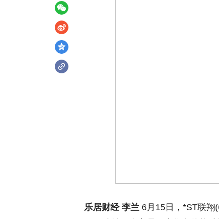
乐居财经 李兰
6月15日，*ST联翔