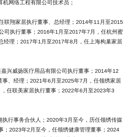
翔计算机网络工程有限公司技术员；
华任联翔家居执行董事、总经理；2014年11月至2015
司执行董事；2016年1月至2017年7月，任杭州蜜
理；2017年1月至2017年8月，任上海构巢家居
华任嘉兴威扬医疗用品有限公司执行董事；2014年12
事、经理；2021年6月至2025年7月，任领绣家居
月，任联美家居执行董事；2022年6月至2023年3
翔执行事务合伙人；2020年3月至今，历任领绣传媒
；2023年2月至今，任领绣健康管理董事；2024