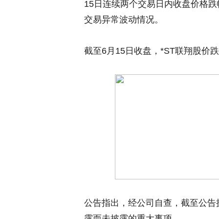
15日连续两个交易日内收盘价格跌
交易异常波动情况。
截至6月15日收盘，*ST联翔股价跌4
公告指出，经公司自查，截至公告
露而未披露的重大事项。