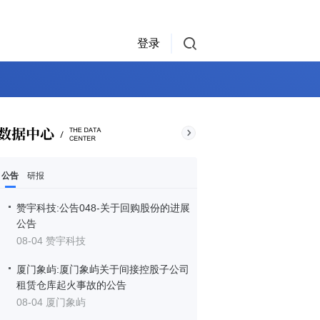
登录
公告
研报
赞宇科技:公告048-关于回购股份的进展
公告
08-04 赞宇科技
厦门象屿:厦门象屿关于间接控股子公司
租赁仓库起火事故的公告
08-04 厦门象屿