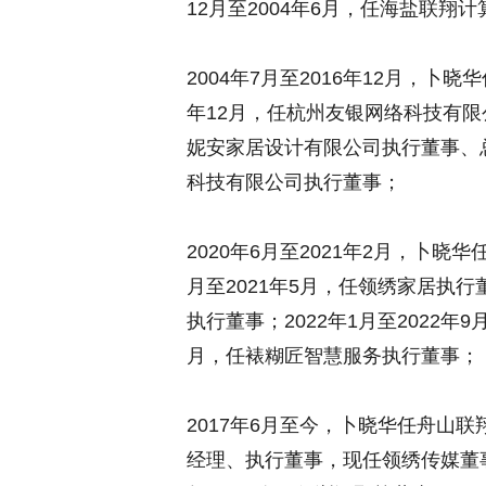
12月至2004年6月，任海盐联
2004年7月至2016年12月，卜晓
年12月，任杭州友银网络科技有限公
妮安家居设计有限公司执行董事、总经
科技有限公司执行董事；
2020年6月至2021年2月，卜晓
月至2021年5月，任领绣家居执行董
执行董事；2022年1月至2022年9
月，任裱糊匠智慧服务执行董事；
2017年6月至今，卜晓华任舟山联
经理、执行董事，现任领绣传媒董事