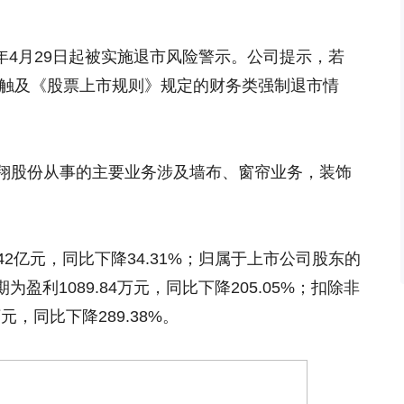
6年4月29日起被实施退市风险警示。公司提示，若
仍触及《股票上市规则》规定的财务类强制退市情
翔股份从事的主要业务涉及墙布、窗帘业务，装饰
.42亿元，同比下降34.31%；归属于上市公司股东的
期为盈利1089.84万元，同比下降205.05%；扣除非
元，同比下降289.38%。