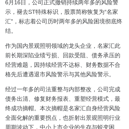
6月16日，公司正式撤销持续两年多的风险警
示，褪去ST特殊标识，股票简称恢复为“名家
汇”，标志着公司历时两年多的风险困境彻底终
结。
作为国内景观照明领域的龙头企业，名家汇此
前长期深陷业绩亏损、回款受阻、债务承压的
经营难题，因持续经营不达标、财务数据不合
格先后遭遇退市风险警示与其他风险警示。
经过一年多的司法重整与内部整改，公司完成
债务出清、修复财务报表、重塑经营模式，最
终成功摘帽。本次摘帽是名家汇自身经营风险
全面化解的重要拐点，也折射出景观照明行业
周期波动下，中小上市企业的生存与蜕变困