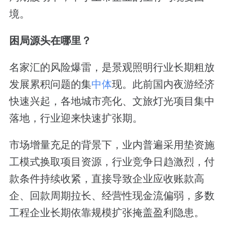
境。
困局源头在哪里？
名家汇的风险爆雷，是景观照明行业长期粗放
发展累积问题的集
中体
现。此前国内夜游经济
快速兴起，各地城市亮化、文旅灯光项目集中
落地，行业迎来快速扩张期。
市场增量充足的背景下，业内普遍采用垫资施
工模式换取项目资源，行业竞争日趋激烈，付
款条件持续收紧，直接导致企业应收账款高
企、回款周期拉长、经营性现金流偏弱，多数
工程企业长期依靠规模扩张掩盖盈利隐患。