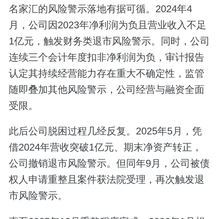
名家汇的风险警示落地有据可循。2024年4
月，公司因2023年净利润为负且营业收入不足
1亿元，触发财务类退市风险警示。同时，公司
连续三个会计年度扣非净利润为负，审计报告
认定其持续经营能力存在重大不确定性，监管
随即叠加其他风险警示，公司经营与融资全面
受限。
此后公司脱困过程几经反复。2025年5月，凭
借2024年营收突破1亿元、期末净资产转正，
公司撤销退市风险警示。但同年9月，公司被债
权人申请重整且案件获法院受理，再次触发退
市风险警示。