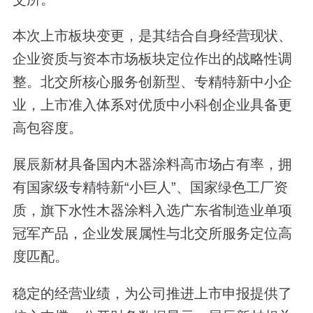
本次上市板块变更，是其结合自身经营现状、
企业资质与资本市场板块定位作出的战略性调
整。北交所核心服务创新型、专精特新中小企
业，上市准入体系对优质中小科创企业具备更
高包容度。
展辰新材具备国内木器涂料高市场占有率，拥
有国家级专精特新“小巨人”、国家绿色工厂资
质，旗下水性木器涂料入选广东省制造业单项
冠军产品，企业发展属性与北交所服务定位高
度匹配。
稳定的经营业绩，为公司推进上市申报提供了