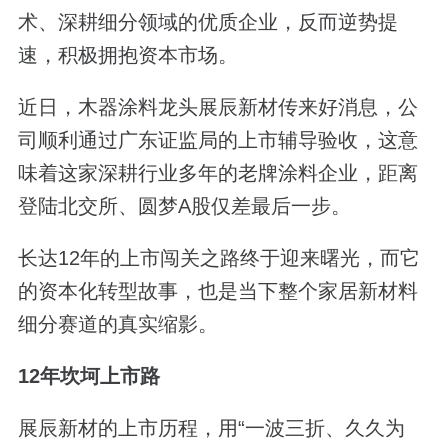
术、深耕细分领域的优质企业，反而逆势提
速，积极拥抱资本市场。
近日，木器涂料龙头展辰新材传来好消息，公
司顺利通过广东证监局的上市辅导验收，这意
味着这家深耕行业多年的老牌涂料企业，距离
登陆北交所、圆梦A股仅差最后一步。
长达12年的上市闯关之路终于迎来曙光，而它
的资本化转型故事，也是当下整个家居新材料
细分赛道的真实缩影。
12年坎坷上市路
展辰新材的上市历程，用“一波三折、久久为