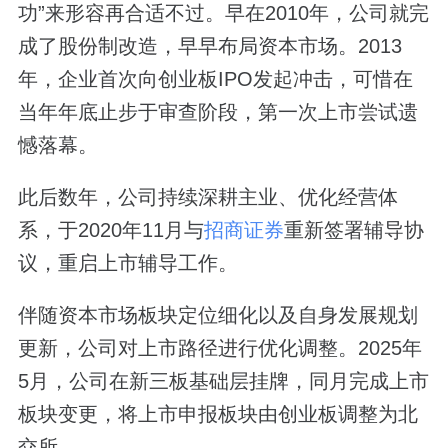
功”来形容再合适不过。早在2010年，公司就完
成了股份制改造，早早布局资本市场。2013
年，企业首次向创业板IPO发起冲击，可惜在
当年年底止步于审查阶段，第一次上市尝试遗
憾落幕。
此后数年，公司持续深耕主业、优化经营体
系，于2020年11月与
招商证券
重新签署辅导协
议，重启上市辅导工作。
伴随资本市场板块定位细化以及自身发展规划
更新，公司对上市路径进行优化调整。2025年
5月，公司在新三板基础层挂牌，同月完成上市
板块变更，将上市申报板块由创业板调整为北
交所。