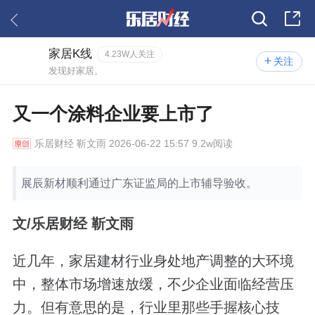
家居K线
4.23W人关注
关注
发现好家居。
又一个涂料企业要上市了
乐居财经
靳文雨 2026-06-22 15:57 9.2w阅读
展辰新材顺利通过广东证监局的上市辅导验收。
文/乐居财经 靳文雨
近几年，家居建材行业身处地产调整的大环境
中，整体市场增速放缓，不少企业面临经营压
力。但有意思的是，行业里那些手握核心技