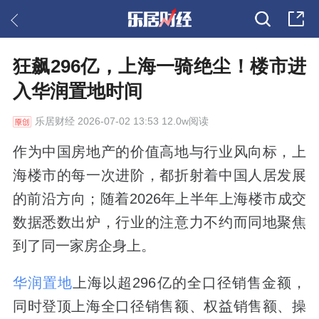
狂飙296亿，上海一骑绝尘！楼市进
入华润置地时间
乐居财经
2026-07-02 13:53 12.0w阅读
作为中国房地产的价值高地与行业风向标，上
海楼市的每一次进阶，都折射着中国人居发展
的前沿方向；随着2026年上半年上海楼市成交
数据悉数出炉，行业的注意力不约而同地聚焦
到了同一家房企身上。
华润置地
上海以超296亿的全口径销售金额，
同时登顶上海全口径销售额、权益销售额、操