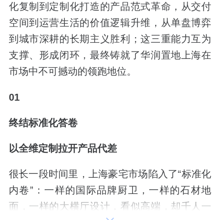
化复制到定制化打造的产品范式革命，从交付
空间到运营生活的价值逻辑升维，从单盘博弈
到城市深耕的长期主义胜利；这三重能力互为
支撑、形成闭环，最终铸就了华润置地上海在
市场中不可撼动的领跑地位。
01
终结标准化答卷
以全维定制拉开产品代差
很长一段时间里，上海豪宅市场陷入了“标准化
内卷”：一样的国际品牌厨卫，一样的石材地
面，一样的大横厅设计，看似高端，却千人一