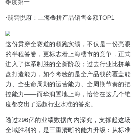
维度第一
·翡雲悦府：上海叠拼产品销售金额TOP1
这份贯穿全赛道的领跑实绩，不仅是一份亮眼
的半程答卷，更标志着上海楼市的竞争，正式
进入了体系制胜的全新阶段；过去行业比拼单
盘打造能力，如今考验的是全产品线的覆盖能
力、全生命周期的运营能力、全周期节奏的把
控能力——而华润置地上海，恰恰在这几个维
度都交出了远超行业水准的答案。
透过296亿的业绩数据向内深究，支撑起这场
全域胜利的，是三重清晰的能力升级：从标准