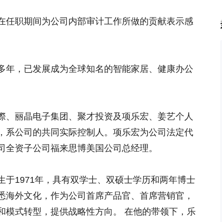
在任职期间为公司内部审计工作所做的贡献表示感
多年，已发展成为全球知名的智能家居、健康办公
際、丽晶电子集团、聚才投资及项乐宏、姜艺个人
份，系公司的共同实际控制人。项乐宏为公司法定代
司全资子公司福来思博美国公司总经理。
于1971年，具有双学士、双硕士学历和两年博士
悉海外文化，作为公司首席产品官、首席营销官，
和模式转型，提供战略性方向。 在他的带领下，乐