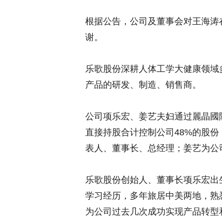
根据公告，公司及董事会对王海涛
谢。
乐歌股份深耕人体工学大健康领域
产品的研发、制造、销售商。
公司项乐宏、姜艺夫妇通过麗晶國
直接持股合计控制公司48%的股
表人、董事长、总经理；姜艺为公
乐歌股份创始人、董事长项乐宏出生
学习经历，多年旅居中美两地，熟
为公司过去几次成功实现产品转型