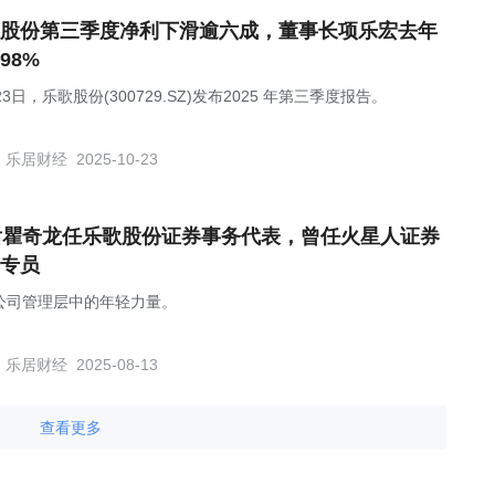
股份第三季度净利下滑逾六成，董事长项乐宏去年
98%
23日，乐歌股份(300729.SZ)发布2025 年第三季度报告。
乐居财经
2025-10-23
后瞿奇龙任乐歌股份证券事务代表，曾任火星人证券
专员
公司管理层中的年轻力量。
乐居财经
2025-08-13
查看更多