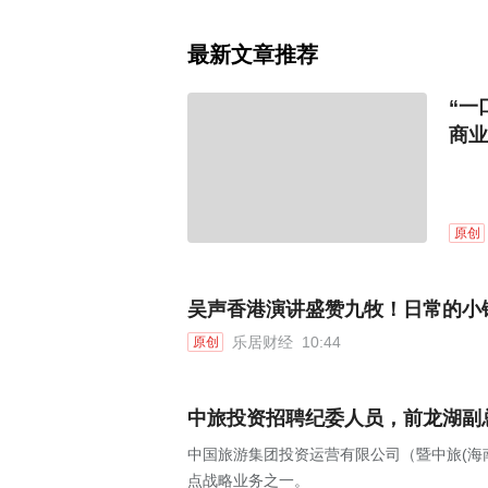
最新文章推荐
“一
商业
原创
吴声香港演讲盛赞九牧！日常的小
乐居财经
10:44
原创
中旅投资招聘纪委人员，前龙湖副
中国旅游集团投资运营有限公司（暨中旅(海
点战略业务之一。