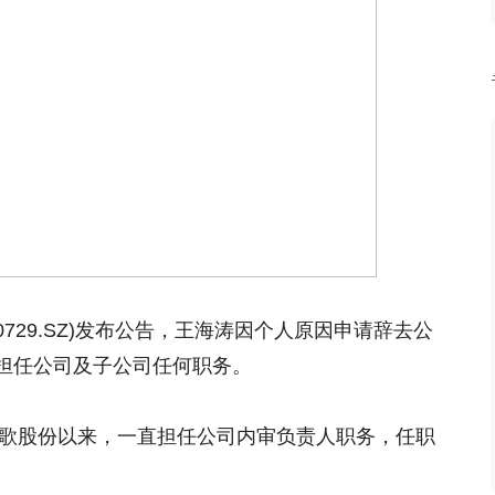
0729.SZ)发布公告，王海涛因个人原因申请辞去公
担任公司及子公司任何职务。
乐歌股份以来，一直担任公司内审负责人职务，任职