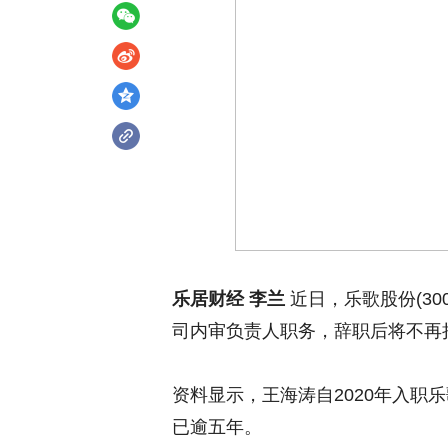
乐居财经 李兰
近日，乐歌股份(30
司内审负责人职务，辞职后将不再
资料显示，王海涛自2020年入职
已逾五年。