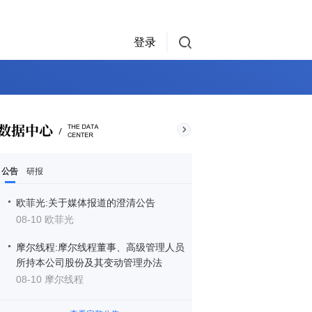
登录
公告
研报
欧菲光:关于媒体报道的澄清公告
08-10 欧菲光
摩尔线程:摩尔线程董事、高级管理人员
所持本公司股份及其变动管理办法
08-10 摩尔线程