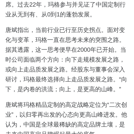
席。过去22年，玛格参与并见证了中国定制行
业从无到有、从0到1的蓬勃发展。
唐斌指出，当前行业已行至历史拐点。面对变
化与变革，玛格一直在思考未来的突围之路。
据其透露，这一思考便早在2000年已开始。当
时公司面临两个方向：向下走规模发展之路，
或向上走品质发展之路。经股东与董事会深入
研讨，玛格最终选择向上走品质发展之路。“向
下，是内卷的洪流；向上，是更高的山峰。”
唐斌将玛格精品定制的高定战略定位为“二次创
业”，以归零再出发的心态向更高山峰进发。他
认为，中国是全球最稀缺的高定品牌土壤，是