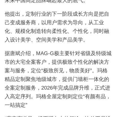
未来中国高定品牌崛起最大的底气。
他提出，定制行业的下一阶段成长方向是把自
己变成服务商，以用户需求为导向，从工业
化、规模化制造转向柔性化、个性化，同时融
入设计美学、空间美学和产品美学。
据唐斌介绍，MAG-G极主要针对省级及特级城
市的大宅全案客户，提供极致个性化的解决方
案与服务，定位“极致所见，物质美好”。玛格
精品定制聚焦地级城市，提供门墙柜一体化的
全案定制服务，2026年完成品牌升维，正式进
入高定序列。玛格全屋定制则定位“有颜有品，
一站搞定”