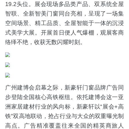
19.2头位。展会现场多品类产品、双系统全屋
智联、全新智美门窗同台亮相，呈现了一场集
空间场景、精工品质、全屋智能于一体的沉浸
式美学大展。开展首日便人气爆棚，观展客商
络绎不绝，收获无数闪耀时刻。
广州建博会启幕之际，新豪轩门窗品牌广告同
步登陆全国核心高铁枢纽。依托建博会这一亚
洲家居建材行业的风向标，新豪轩以“展会+高
铁”双高地联动，抢占行业与大众的双重曝光制
高点。广告精准覆盖往来全国的精英商旅人