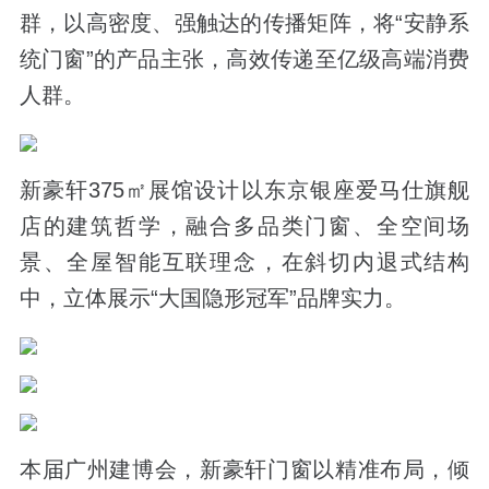
群，以高密度、强触达的传播矩阵，将“安静系
统门窗”的产品主张，高效传递至亿级高端消费
人群。
新豪轩375㎡展馆设计以东京银座爱马仕旗舰
店的建筑哲学，融合多品类门窗、全空间场
景、全屋智能互联理念，在斜切内退式结构
中，立体展示“大国隐形冠军”品牌实力。
本届广州建博会，新豪轩门窗以精准布局，倾