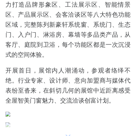
力打造品牌形象区、工法展示区、智能情景
区、产品展示区、会客洽谈区等八大特色功能
区域，完整陈列新豪轩系统窗、系统门、生态
门、入户门、淋浴房、幕墙等多品类产品，从
客厅、庭院到卫浴，每个功能区都是一次沉浸
式的空间体验。
开展首日，展馆内人潮涌动，参观者络绎不
绝。行业专家、设计师、意向加盟商与媒体代
表纷至沓来，在斜切几何的展馆中近距离感受
全屋智美门窗魅力、交流洽谈创富计划。