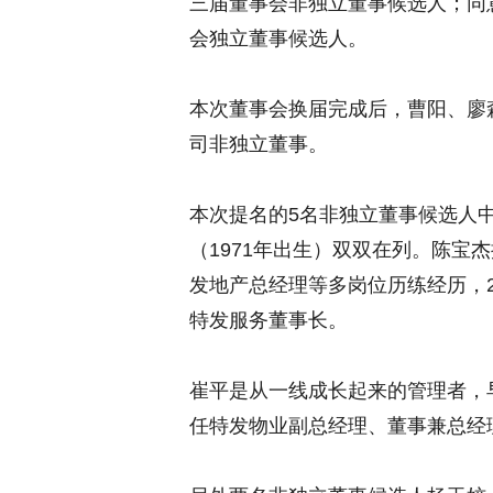
三届董事会非独立董事候选人；同
会独立董事候选人。
本次董事会换届完成后，曹阳、廖
司非独立董事。
本次提名的5名非独立董事候选人中
（1971年出生）双双在列。陈宝
发地产总经理等多岗位历练经历，20
特发服务董事长。
崔平是从一线成长起来的管理者，早
任特发物业副总经理、董事兼总经理