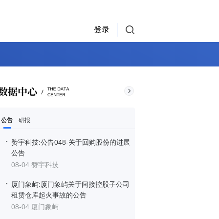
登录
公告
研报
赞宇科技:公告048-关于回购股份的进展
公告
08-04 赞宇科技
厦门象屿:厦门象屿关于间接控股子公司
租赁仓库起火事故的公告
08-04 厦门象屿