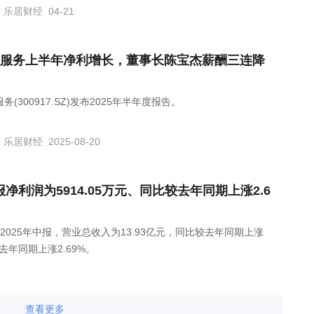
乐居财经
04-21
服务上半年净利增长，董事长陈宝杰薪酬三连降
务(300917.SZ)发布2025年半年度报告。
乐居财经
2025-08-20
年中报净利润为5914.05万元、同比较去年同期上涨2.6
Z)发布2025年中报，营业总收入为13.93亿元，同比较去年同期上涨
较去年同期上涨2.69%。
查看更多