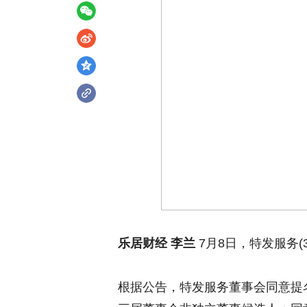
乐居财经 李兰
7月8日，特发服务(3
根据公告，特发服务董事会同意提