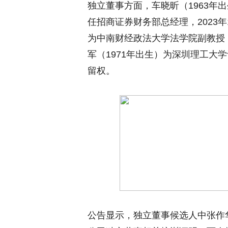
独立董事方面，车晓昕（1963年
任招商证券财务部总经理，2023年
为中南财经政法大学法学院副教授，
军（1971年出生）为深圳理工大
留权。
公告显示，独立董事候选人中张作