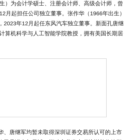
出生）为会计学硕士、注册会计师、高级会计师，曾
12月起担任公司独立董事。张作华（1966年出生）
2023年12月起任东风汽车独立董事。新面孔唐继
学计算机科学与人工智能学院教授，拥有美国长期居
华、唐继军均暂未取得深圳证券交易所认可的上市