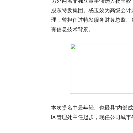
另外两名非独立董事候选人杨玉姣（
股东特发集团。杨玉姣为高级会计
理，曾担任过特发服务财务总监、
有信息技术背景。
本次提名中最年轻、也最具“内部成
区管理处主任起步，现任公司城市