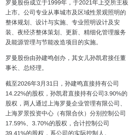
罗曼股份成立于1999年，于2021年上交所主板
上市。公司专业从事城市及区域性景观照明的
整体规划、设计与实施、专业照明设计及安
装、夜经济整体策划、更新、精细化管理服务
及能源管理与节能改造项目的实施。
罗曼股份由孙建鸣创办，其女儿孙凯君接任董
事长、总经理。
截至2026年3月31日，孙建鸣直接持有公司
14.22%的股权，孙凯君直接持有公司3.90%的
股权，两人通过上海罗曼企业管理有限公司、
上海罗景投资中心（有限合伙）分别控制公司
17.59%、3.70%的股权，合计控制公司
39.41%的股权，系公司的实际控制人。