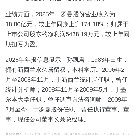
业绩方面，2025年，罗曼股份营业收入为
18.86亿元，较上年同期上升174.18%；归属于
上市公司股东的净利润5438.19万元，较上年同
期扭亏为盈。
2025年年报信息显示，孙凯君，1983年出生，
拥有新西兰永久居留权，本科学历。2006年2
月至2008年11月，于新西兰统计局任职，曾任
统计分析师；2008年11月至2009年5月，于墨
尔本大学任职，曾任调查方法咨询师；2009年
7月至今，于罗曼股份任职，曾任执行董事、董
事，现任公司董事长兼总经理。
重要提示：
本文仅代表作者个人观点，并不代表乐居财经立场。 本文著作权，归乐