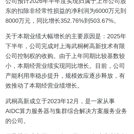
公司预计2026年半年度实现归属于上市公司股
东的扣除非经常性损益的净利润为6000万元到
8000万元，同比增长352.76%到503.67%。
关于本期业绩大幅增长的主要原因是：2025年
下半年，公司完成对上海武桐树高新技术有限
公司控制权的收购。由于上年同期比较基数较
小，本期经营业绩实现同比增长。目前，公司
产能利用率稳步提升，规模效应逐步释放，有
效推动了本期经营业绩增长。
武桐高新成立于2023年12月，是一家从事
AIDC算力服务器与集群综合解决方案服务业务
的公司。