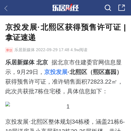
京投发展·北熙区获得预售许可证 |
拿证速递
乐居新媒体
2022-09-29 17:48 4.9w阅读
乐居新媒体 北京
据北京市住建委官网信息显
示，9月29日，
京投发展
·北熙区（熙区嘉园）
获得预售许可证，准许销售面积72823.22㎡，
此次共获批7栋住宅楼，具体信息如下：
京投发展·北熙区整体规划34栋楼，涵盖21栋6-