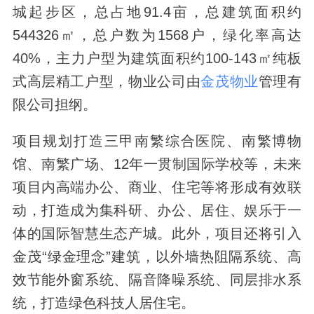
城起步区，总占地91.4亩，总建筑面积约
544326㎡，总户数为1568户，绿化率高达
40%，主力户型为建筑面积约100-143㎡纯板
式高层精工户型，物业公司由
金茂物业
管理有
限公司担纲。
项目规划打造三甲南繁综合医院、南繁博物
馆、南繁广场、12年一贯制国际学校等，未来
项目内高端办公、商业、住宅等将形成有效联
动，打造成为集科研、办公、居住、娱乐于一
体的国际智慧生态产城。此外，项目还将引入
金茂“绿金理念”建筑，以外墙热阻隔系统、高
效节能外窗系统、隔音降噪系统、同层排水系
统，打造绿色科技人居住宅。