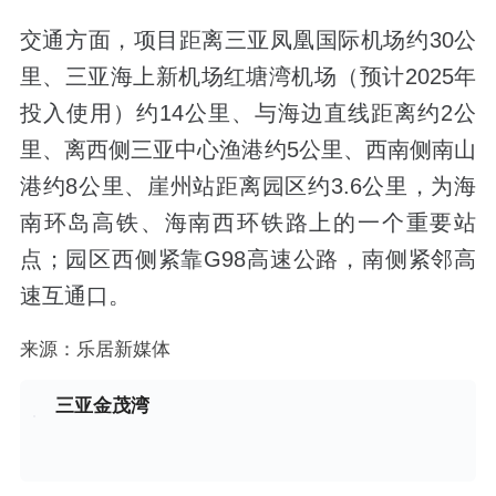
交通方面，项目距离三亚凤凰国际机场约30公
里、三亚海上新机场红塘湾机场（预计2025年
投入使用）约14公里、与海边直线距离约2公
里、离西侧三亚中心渔港约5公里、西南侧南山
港约8公里、崖州站距离园区约3.6公里，为海
南环岛高铁、海南西环铁路上的一个重要站
点；园区西侧紧靠G98高速公路，南侧紧邻高
速互通口。
来源：乐居新媒体
三亚金茂湾