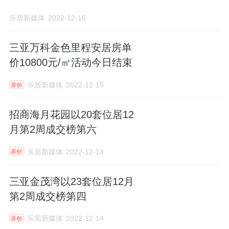
乐居新媒体
2022-12-15
三亚万科金色里程安居房单
价10800元/㎡活动今日结束
乐居新媒体
2022-12-15
原创
招商海月花园以20套位居12
月第2周成交榜第六
乐居新媒体
2022-12-14
原创
三亚金茂湾以23套位居12月
第2周成交榜第四
乐居新媒体
2022-12-14
原创