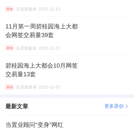
乐居新媒体
2022-11-14
原创
11月第一周碧桂园海上大都
会网签交易量39套
乐居新媒体
2022-11-07
原创
碧桂园海上大都会10月网签
交易量13套
乐居新媒体
2022-11-07
原创
最新文章
更多原创
当置业顾问“变身”网红