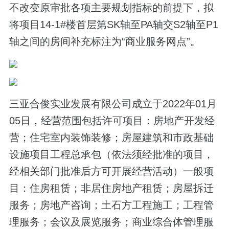
不改变原审批各项主要规划指标的前提下，拟
将项目14-1#楼首层第SK轴至PA轴交S2轴至P1
轴之间的房间补充标注为“商业服务网点”。
三亚合俊实业发展有限公司成立于2022年01月
05日，经营范围包括许可项目：房地产开发经
营；住宅室内装饰装修；房屋建筑和市政基础
设施项目工程总承包（依法须经批准的项目，
经相关部门批准后方可开展经营活动）一般项
目：住房租赁；非居住房地产租赁；房屋拆迁
服务；房地产咨询；土石方工程施工；工程管
理服务；会议及展览服务；商业综合体管理服