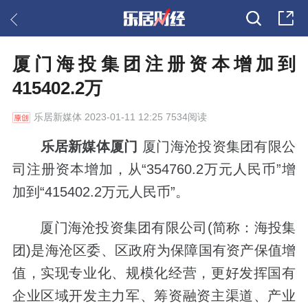
厦门海投集团注册资本增加到
415402.2万
乐居新媒体
2023-01-11 12:25 7534阅读
乐居新媒体厦门
厦门海沧投资集团有限公
司注册资本增加，从“354760.2万元人民币”增
加到“415402.2万元人民币”。
厦门海沧投资集团有限公司(简称：海投集
团)是海沧区委、区政府为保障国有资产保值增
值，实现专业化、规模化经营，更好发挥国有
企业区域开发主力军、筹资融资主渠道、产业