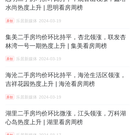
水尚热度上升 | 思明看房周榜
乐居新媒体
2024-03-19
原创
集美二手房均价环比持平，杏北领涨，联发杏
林湾一号一期热度上升 | 集美看房周榜
乐居新媒体
2024-03-19
原创
海沧二手房均价环比持平，海沧生活区领涨，
吉祥花园热度上升 | 海沧看房周榜
乐居新媒体
2024-03-19
原创
湖里二手房均价环比微涨，江头领涨，万科湖
心岛热度上升 | 湖里看房周榜