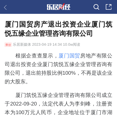
厦门国贸房产退出投资企业厦门筑
悦五缘企业管理咨询有限公司
乐居新媒体
2023-04-19 14:34 10.0w阅读
根据企查查显示，
厦门国贸
房地产有限公
司退出投资企业厦门筑悦五缘企业管理咨询有
限公司，退出前持股比例100%，不再是该企业
的大股东。
厦门筑悦五缘企业管理咨询有限公司成立
于2022-09-20，法定代表人为李剑峰，注册资
本为100万元人民币，企业地址位于厦门市湖