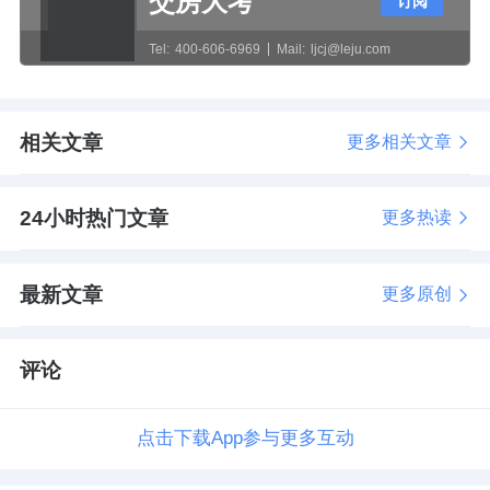
交房大考
订阅
Tel:
400-606-6969
Mail:
ljcj@leju.com
相关文章
更多相关文章
24小时热门文章
更多热读
最新文章
更多原创
评论
点击下载App参与更多互动