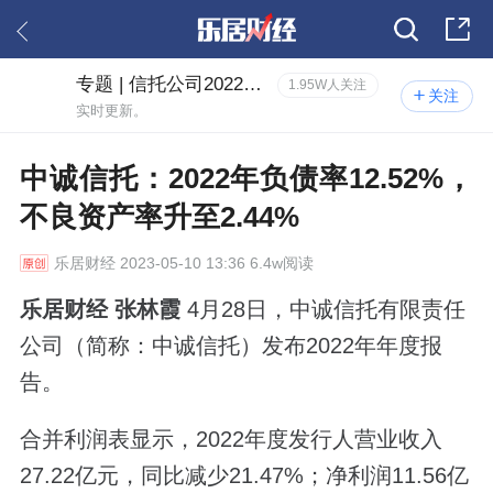
专题 | 信托公司2022年度报告
1.95W人关注
关注
实时更新。
中诚信托：2022年负债率12.52%，
不良资产率升至2.44%
乐居财经
2023-05-10 13:36 6.4w阅读
乐居财经 张林霞
4月28日，中诚信托有限责任
公司（简称：中诚信托）发布2022年年度报
告。
合并利润表显示，2022年度发行人营业收入
27.22亿元，同比减少21.47%；净利润11.56亿