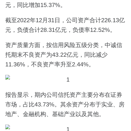
元，同比增加15.37%。
截至2022年12月31日，公司资产合计226.13亿
元，负债合计28.31亿元，负债率12.52%。
资产质量方面，按信用风险五级分类，中诚信
托期末不良资产为43.22亿元，同比减少
11.36%，不良资产率升至2.44%。
报告显示，期内公司信托资产主要分布在证券
市场，占比43.73%。其余资产分布于实业、房
地产、金融机构、基础产业以及其他。