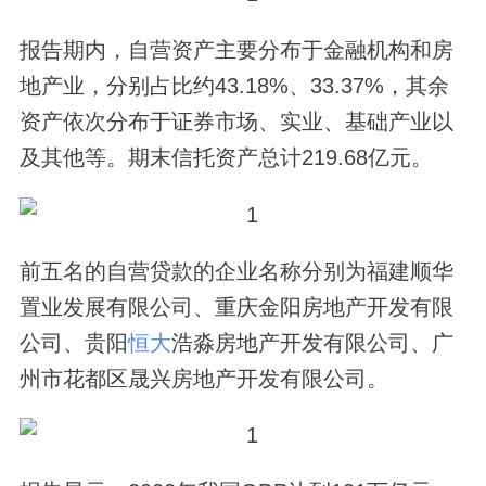
报告期内，自营资产主要分布于金融机构和房
地产业，分别占比约43.18%、33.37%，其余
资产依次分布于证券市场、实业、基础产业以
及其他等。期末信托资产总计219.68亿元。
前五名的自营贷款的企业名称分别为福建顺华
置业发展有限公司、重庆金阳房地产开发有限
公司、贵阳
恒大
浩淼房地产开发有限公司、广
州市花都区晟兴房地产开发有限公司。