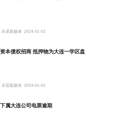
乐居新媒体
2024-01-02
资本债权招商 抵押物为大连一学区盘
乐居新媒体
2024-01-02
下属大连公司电票逾期