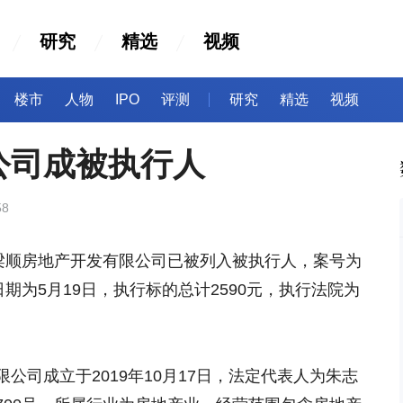
研究
精选
视频
楼市
人物
IPO
评测
研究
精选
视频
公司成被执行人
58
顺房地产开发有限公司已被列入被执行人，案号为
立案日期为5月19日，执行标的总计2590元，执行法院为
司成立于2019年10月17日，法定代表人为朱志