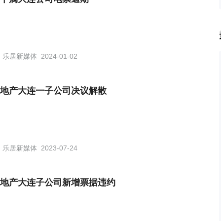
乐居新媒体
2024-01-02
地产大连一子公司决议解散
乐居新媒体
2023-07-24
地产大连子公司新增票据违约