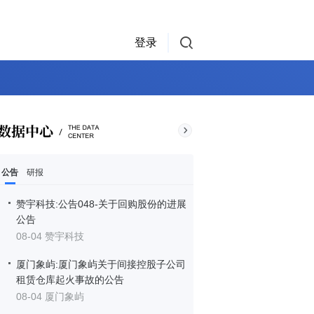
登录
公告
研报
赞宇科技:公告048-关于回购股份的进展
公告
08-04 赞宇科技
厦门象屿:厦门象屿关于间接控股子公司
租赁仓库起火事故的公告
08-04 厦门象屿