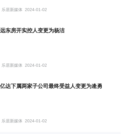
乐居新媒体
2024-01-02
远东房开实控人变更为杨洁
乐居新媒体
2024-01-02
亿达下属两家子公司最终受益人变更为逄勇
乐居新媒体
2024-01-02