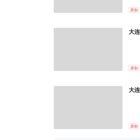
原创
大连
原创
大连
原创