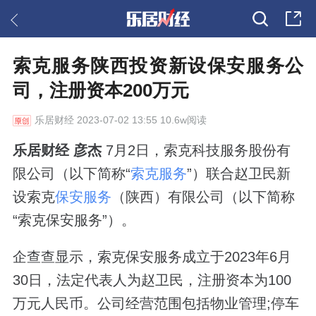
索克服务陕西投资新设保安服务公
司，注册资本200万元
乐居财经
2023-07-02 13:55 10.6w阅读
乐居财经 彦杰
7月2日，索克科技服务股份有
限公司（以下简称“
索克服务
”）联合赵卫民新
设索克
保安服务
（陕西）有限公司（以下简称
“索克保安服务”）。
企查查显示，索克保安服务成立于2023年6月
30日，法定代表人为赵卫民，注册资本为100
万元人民币。公司经营范围包括物业管理;停车