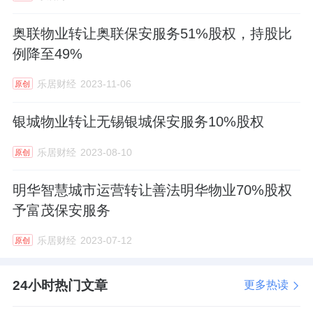
奥联物业转让奥联保安服务51%股权，持股比
例降至49%
乐居财经
2023-11-06
原创
银城物业转让无锡银城保安服务10%股权
乐居财经
2023-08-10
原创
明华智慧城市运营转让善法明华物业70%股权
予富茂保安服务
乐居财经
2023-07-12
原创
24小时热门文章
更多热读