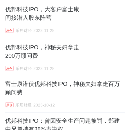
优邦科技IPO，大客户富士康
间接潜入股东阵营
乐居财经
2023-11-28
原创
优邦科技IPO，神秘夫妇拿走
200万顾问费
乐居财经
2023-11-28
原创
富士康潜伏优邦科技IPO，神秘夫妇拿走百万
顾问费
乐居财经
2023-10-12
原创
优邦科技IPO：曾因安全生产问题被罚，郑建
中兄弟持有38%表决权