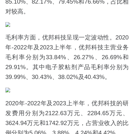
85.10%、82.17%、79.45%和76.66%，占比相
对较高。
毛利率方面，优邦科技呈现一定波动性。2020
年-2022年及2023上半年，优邦科技主营业务
毛利率分别为33.84%、26.27%、26.69%和
29.91%。其中电子胶粘剂产品毛利率分别为
39.99%、30.43%、38.02%及40.43%。
2020年-2022年及2023上半年，优邦科技的研
发费用分别为2122.63万元、2284.65万元、
3624.94万元和1742.92万元，占营业收入的比
例分别为5.06%、3.88%、4.24%和4.42%。