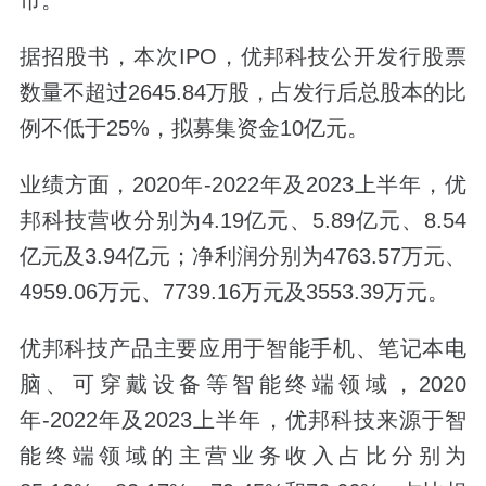
据招股书，本次IPO，优邦科技公开发行股票
数量不超过2645.84万股，占发行后总股本的比
例不低于25%，拟募集资金10亿元。
业绩方面，2020年-2022年及2023上半年，优
邦科技营收分别为4.19亿元、5.89亿元、8.54
亿元及3.94亿元；净利润分别为4763.57万元、
4959.06万元、7739.16万元及3553.39万元。
优邦科技产品主要应用于智能手机、笔记本电
脑、可穿戴设备等智能终端领域，2020
年-2022年及2023上半年，优邦科技来源于智
能终端领域的主营业务收入占比分别为