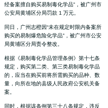
经备案擅自购买易制毒化学品”，被广州市
公安局黄埔区分局罚款 1 万元。
同日，广州志橙因“未在规定时限内备案所
购买的易制爆危险化学品”，被广州市公安
局黄埔区分局责令整改。
根据《易制毒化学品管理条例》第十七条
规定，购买第二类、第三类易制毒化学品
的，应当在购买前将所需购买的品种、数
量，向所在地的县级人民政府公安机关备
案。
同时，根据该条例第三十八条规定，违反