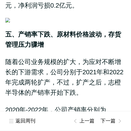
元，净利润亏损0.2亿元。
五、产销率下跌、原材料价格波动，存货
管理压力骤增
随着公司业务规模的扩大，为应对不断增
长的下游需求，公司分别于2021年和2022
年完成两轮扩产，不过，扩产之后，志橙
半导体的产销率开始下跌。
2020年-2022年，公司产销率分别为
85.77%、81.26%、76.64%，持续下滑。
返回周刊
上一篇
下一篇