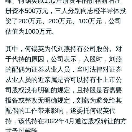
峰、何锡英以1元/注册资本的价格新增注
册资本500万元，三人分别向志橙半导体投
资了200万元、200万元、100万元，公司
估值为1000万元。
其中，何锡英为代刘燕持有公司股份。对
于代持的原因，公司表示，入股时，刘燕
的配偶为证券从业人员，当时法律对证券
从业人员的近亲属是否可以持有非上市公
司股权没有明确的规定，且持股是否需要
报备或整改无明确规定，刘燕为避免给其
配偶的工作带来影响，遂委托何锡英代
持，该代持在2022年4月通过股权转让的方
式予以解除。