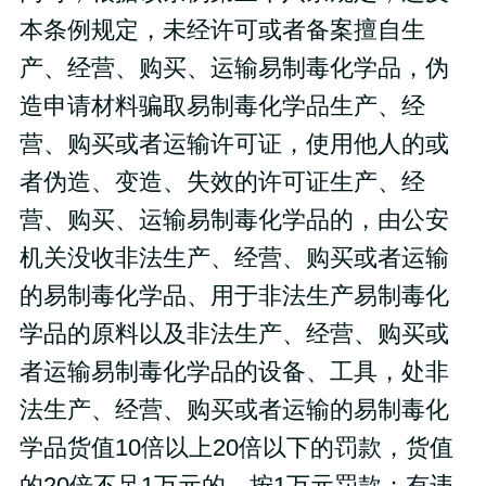
本条例规定，未经许可或者备案擅自生
产、经营、购买、运输易制毒化学品，伪
造申请材料骗取易制毒化学品生产、经
营、购买或者运输许可证，使用他人的或
者伪造、变造、失效的许可证生产、经
营、购买、运输易制毒化学品的，由公安
机关没收非法生产、经营、购买或者运输
的易制毒化学品、用于非法生产易制毒化
学品的原料以及非法生产、经营、购买或
者运输易制毒化学品的设备、工具，处非
法生产、经营、购买或者运输的易制毒化
学品货值10倍以上20倍以下的罚款，货值
的20倍不足1万元的，按1万元罚款；有违