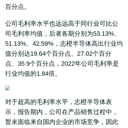
百分点。
公司毛利率水平也远远高于同行业可比公
司毛利率均值，后者各期分别为53.13%、
51.13%、42.59%，志橙半导体高出行业均
值分别达19.64个百分点、27.02个百分
点、35.9个百分点，2022年公司毛利率是
行业均值的1.84倍。
对于超高的毛利率水平，志橙半导体表
示，报告期内，公司在产品销售过程中，
暂未面临来自国内企业的市场竞争，因此