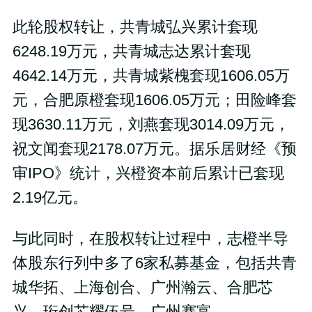
此轮股权转让，共青城弘兴累计套现
6248.19万元，共青城志达累计套现
4642.14万元，共青城紫槐套现1606.05万
元，合肥原橙套现1606.05万元；田险峰套
现3630.11万元，刘燕套现3014.09万元，
祝文闻套现2178.07万元。据乐居财经《预
审IPO》统计，兴橙资本前后累计已套现
2.19亿元。
与此同时，在股权转让过程中，志橙半导
体股东行列中多了6家私募基金，包括共青
城华拓、上海创合、广州瀚云、合肥芯