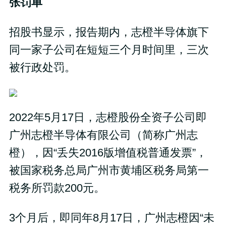
张罚单
招股书显示，报告期内，志橙半导体旗下
同一家子公司在短短三个月时间里，三次
被行政处罚。
2022年5月17日，志橙股份全资子公司即
广州志橙半导体有限公司（简称广州志
橙），因“丢失2016版增值税普通发票”，
被国家税务总局广州市黄埔区税务局第一
税务所罚款200元。
3个月后，即同年8月17日，广州志橙因“未