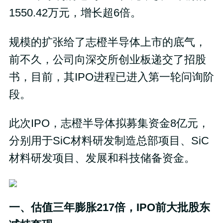
1550.42万元，增长超6倍。
规模的扩张给了志橙半导体上市的底气，
前不久，公司向深交所创业板递交了招股
书，目前，其IPO进程已进入第一轮问询阶
段。
此次IPO，志橙半导体拟募集资金8亿元，
分别用于SiC材料研发制造总部项目、SiC
材料研发项目、发展和科技储备资金。
一、估值三年膨胀217倍，IPO前大批股东