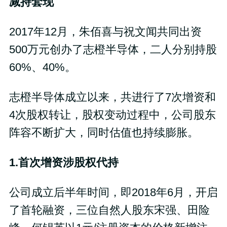
减持套现
2017年12月，朱佰喜与祝文闻共同出资
500万元创办了志橙半导体，二人分别持股
60%、40%。
志橙半导体成立以来，共进行了7次增资和
4次股权转让，股权变动过程中，公司股东
阵容不断扩大，同时估值也持续膨胀。
1.首次增资涉股权代持
公司成立后半年时间，即2018年6月，开启
了首轮融资，三位自然人股东宋强、田险