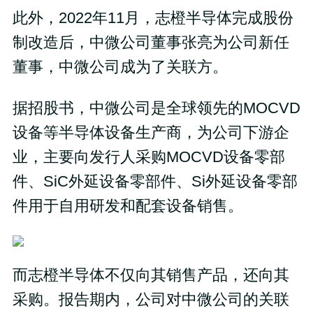
此外，2022年11月，志橙半导体完成股份
制改造后，中微公司董事张亮为公司新任
董事，中微公司成为了关联方。
据招股书，中微公司是全球领先的MOCVD
设备等半导体设备生产商，为公司下游企
业，主要向发行人采购MOCVD设备零部
件、SiC外延设备零部件、Si外延设备零部
件用于自用研发和配套设备销售。
而志橙半导体不仅向其销售产品，还向其
采购。报告期内，公司对中微公司的关联