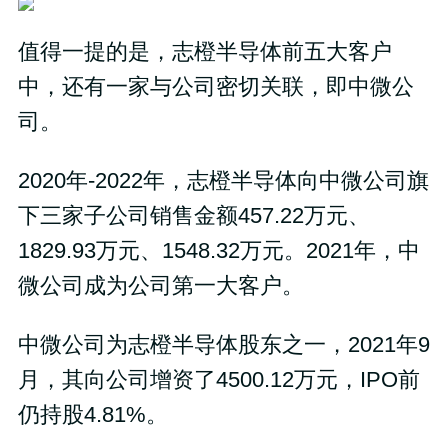
值得一提的是，志橙半导体前五大客户
中，还有一家与公司密切关联，即中微公
司。
2020年-2022年，志橙半导体向中微公司旗
下三家子公司销售金额457.22万元、
1829.93万元、1548.32万元。2021年，中
微公司成为公司第一大客户。
中微公司为志橙半导体股东之一，2021年9
月，其向公司增资了4500.12万元，IPO前
仍持股4.81%。