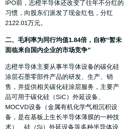
IPO前，志橙半导体还改变了往年不分红的
习惯，向股东们派发了现金红包，分红
2122.01万元。
二、毛利率为同行均值1.84倍，自称“暂未
面临来自国内企业的市场竞争”
志橙半导体主要从事半导体设备的碳化硅
涂层石墨零部件产品的研发、生产、销
售，并提供相关碳化硅涂层服务，主要产
品可用于碳化硅（SiC）外延设备、
MOCVD设备（金属有机化学气相沉积设
备，是在基板上生长半导体薄膜的一种技
术）、硅（Si）外延设备等多种半导体设