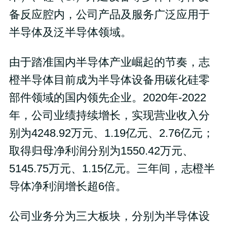
备反应腔内，公司产品及服务广泛应用于
半导体及泛半导体领域。
由于踏准国内半导体产业崛起的节奏，志
橙半导体目前成为半导体设备用碳化硅零
部件领域的国内领先企业。2020年-2022
年，公司业绩持续增长，实现营业收入分
别为4248.92万元、1.19亿元、2.76亿元；
取得归母净利润分别为1550.42万元、
5145.75万元、1.15亿元。三年间，志橙半
导体净利润增长超6倍。
公司业务分为三大板块，分别为半导体设