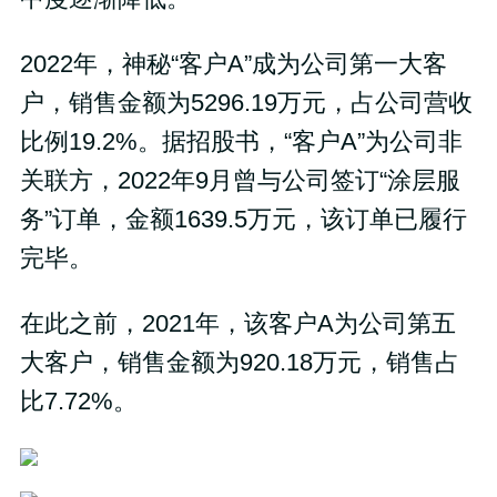
2022年，神秘“客户A”成为公司第一大客
户，销售金额为5296.19万元，占公司营收
比例19.2%。据招股书，“客户A”为公司非
关联方，2022年9月曾与公司签订“涂层服
务”订单，金额1639.5万元，该订单已履行
完毕。
在此之前，2021年，该客户A为公司第五
大客户，销售金额为920.18万元，销售占
比7.72%。