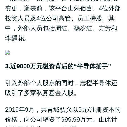
变更，递表前，该平台由朱佰喜、4位外部
投资人员及4位公司高管、员工持股。其
中，外部人员包括周红、杨岁红、方芳和
李醒花。
3.近9000万元融资背后的“半导体捕手”
引入外部个人股东的同时，志橙半导体还
吸引了多家私募基金入股。
2019年9月，共青城弘兴以9元/注册资本的
价格，向公司增资了999.99万元。由此计