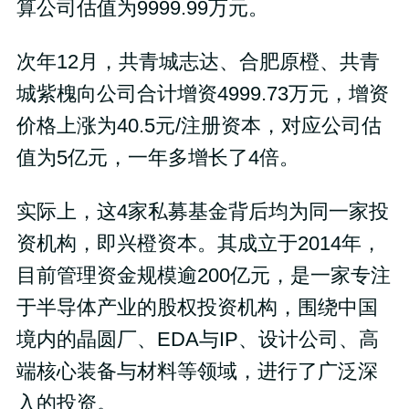
算公司估值为9999.99万元。
次年12月，共青城志达、合肥原橙、共青
城紫槐向公司合计增资4999.73万元，增资
价格上涨为40.5元/注册资本，对应公司估
值为5亿元，一年多增长了4倍。
实际上，这4家私募基金背后均为同一家投
资机构，即兴橙资本。其成立于2014年，
目前管理资金规模逾200亿元，是一家专注
于半导体产业的股权投资机构，围绕中国
境内的晶圆厂、EDA与IP、设计公司、高
端核心装备与材料等领域，进行了广泛深
入的投资。