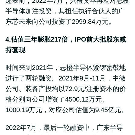
递表前，2022年7月，兴橙资本再次对志橙
半导体加注投资，其担任执行合伙人的广
东芯未来向公司投资了2999.84万元。
4.估值三年膨胀217倍，IPO前大批股东减
持套现
时间来到2021年，志橙半导体紧锣密鼓地
进行了两轮融资。2021年9月-11月，中微
公司、装备产投均以72.9元/注册资本的价
格分别向公司增资了4500.12万元、
1000.19万元，对应公司估值为9.45亿元。
2022年7月，最后一轮融资中，广东半导