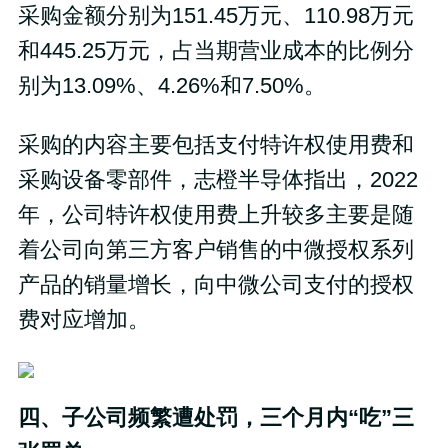
采购金额分别为151.45万元、110.98万元
和445.25万元，占当期营业成本的比例分
别为13.09%、4.26%和7.50%。
采购的内容主要包括支付特许权使用费和
采购设备零部件，志橙半导体指出，2022
年，公司特许权使用费上升较多主要是随
着公司向第三方客户销售的中微授权系列
产品的销量增长，向中微公司支付的授权
费对应增加。
四、
子公司频繁遭
处罚，
三个月内“吃”三