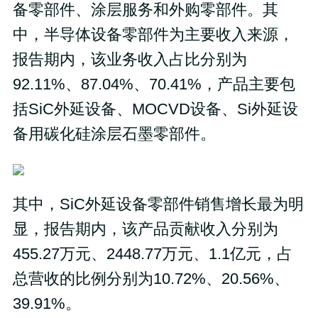
备零部件、涂层服务和外购零部件。其
中，半导体设备零部件为主要收入来源，
报告期内，该业务收入占比分别为
92.11%、87.04%、70.41%，产品主要包
括SiC外延设备、MOCVD设备、Si外延设
备用碳化硅涂层石墨零部件。
其中，SiC外延设备零部件销售增长最为明
显，报告期内，该产品贡献收入分别为
455.27万元、2448.77万元、1.1亿元，占
总营收的比例分别为10.72%、20.56%、
39.91%。