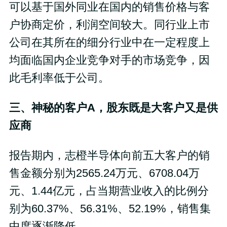
可以基于国外同业在国内的销售价格与客
户协商定价，利润空间较大。同行业上市
公司在其所在的细分行业中在一定程度上
均面临国内企业竞争对手的市场竞争，因
此毛利率低于公司。
三、神秘的客户A，股东既是大客户又是供
应商
报告期内，志橙半导体向前五大客户的销
售金额分别为2565.24万元、6708.04万
元、1.44亿元，占当期营业收入的比例分
别为60.37%、56.31%、52.19%，销售集
中度逐渐降低。