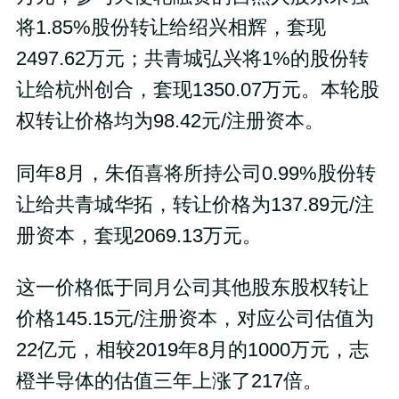
将1.85%股份转让给绍兴相辉，套现
2497.62万元；共青城弘兴将1%的股份转
让给杭州创合，套现1350.07万元。本轮股
权转让价格均为98.42元/注册资本。
同年8月，朱佰喜将所持公司0.99%股份转
让给共青城华拓，转让价格为137.89元/注
册资本，套现2069.13万元。
这一价格低于同月公司其他股东股权转让
价格145.15元/注册资本，对应公司估值为
22亿元，相较2019年8月的1000万元，志
橙半导体的估值三年上涨了217倍。