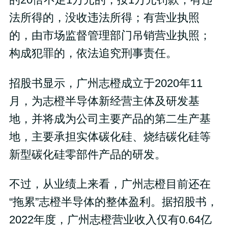
法所得的，没收违法所得；有营业执照
的，由市场监督管理部门吊销营业执照；
构成犯罪的，依法追究刑事责任。
招股书显示，广州志橙成立于2020年11
月，为志橙半导体新经营主体及研发基
地，并将成为公司主要产品的第二生产基
地，主要承担实体碳化硅、烧结碳化硅等
新型碳化硅零部件产品的研发。
不过，从业绩上来看，广州志橙目前还在
“拖累”志橙半导体的整体盈利。据招股书，
2022年度，广州志橙营业收入仅有0.64亿