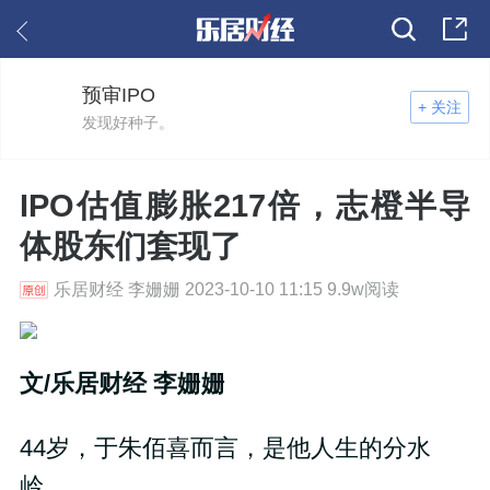
预审IPO
+ 关注
发现好种子。
IPO估值膨胀217倍，志橙半导
体股东们套现了
乐居财经 李姗姗 2023-10-10 11:15 9.9w阅读
文/乐居财经 李姗姗
44岁，于朱佰喜而言，是他人生的分水
岭。