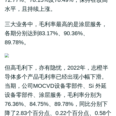
水平，且持续上涨。
三大业务中，毛利率最高的是涂层服务，
各期分别达到83.17%、90.36%、
89.78%。
但高毛利下，亦有隐忧，2022年，志橙半
导体多个产品毛利率已经出现小幅下滑。
当期，公司MOCVD设备零部件、Si 外延
设备零部件、涂层服务，毛利率分别为
76.36%、84.75%、89.78%，同比分别下
降了2.83个百分点、0.22个百分点、0.58个