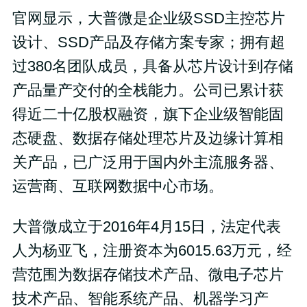
官网显示，大普微是企业级SSD主控芯片
设计、SSD产品及存储方案专家；拥有超
过380名团队成员，具备从芯片设计到存储
产品量产交付的全栈能力。公司已累计获
得近二十亿股权融资，旗下企业级智能固
态硬盘、数据存储处理芯片及边缘计算相
关产品，已广泛用于国内外主流服务器、
运营商、互联网数据中心市场。
大普微成立于2016年4月15日，法定代表
人为杨亚飞，注册资本为6015.63万元，经
营范围为数据存储技术产品、微电子芯片
技术产品、智能系统产品、机器学习产