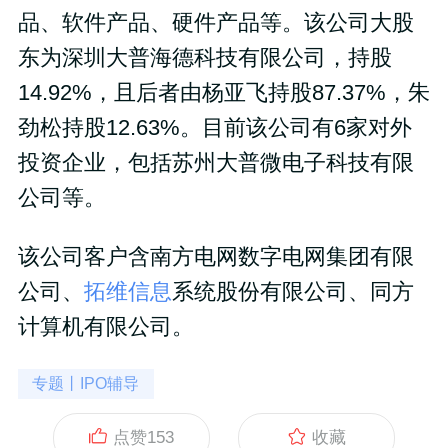
品、软件产品、硬件产品等。该公司大股
东为深圳大普海德科技有限公司，持股
14.92%，且后者由杨亚飞持股87.37%，朱
劲松持股12.63%。目前该公司有6家对外
投资企业，包括苏州大普微电子科技有限
公司等。
该公司客户含南方电网数字电网集团有限
公司、
拓维信息
系统股份有限公司、同方
计算机有限公司。
专题丨IPO辅导
点赞
153
收藏