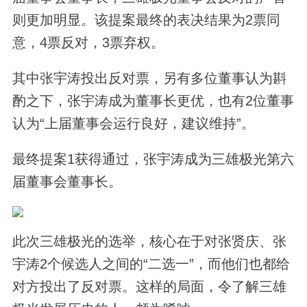
则更加明显。该提案最终的表决结果为2票同
意，4票反对，3票弃权。
其中张宇涛投出反对票，另有多位董事认为斟
酌之下，张宇涛成为董事长更优，也有2位董事
认为“上届董事会运行良好，建议维持”。
最终提案1获得通过，张宇涛成为三雄极光第六
届董事会董事长。
此次三雄极光的选举，核心在于对张贤庆、张
宇涛2个候选人之间的“二选一”，而他们也都给
对方投出了反对票。这样的局面，令了解三雄