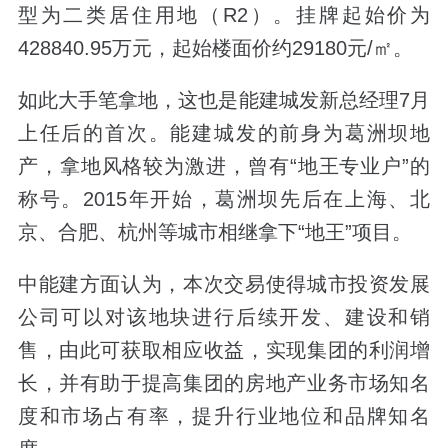
型为二类居住用地（R2）。挂牌起始价为
428840.95万元，起始楼面价约29180元/㎡。
如此大手笔拿地，这也是能建城发新总经理7月
上任后的首次。能建城发的前身为葛洲坝地
产，拿地风格较为激进，曾有“地王专业户”的
称号。2015年开始，葛洲坝先后在上海、北
京、合肥、杭州等城市相继拿下“地王”项目。
中能建方面认为，本次交易使得城市投资发展
公司可以对该地块进行后续开发、建设和销
售，由此可获取相应收益，实现集团的利润增
长，并有助于提高集团的房地产业务市场知名
度和市场占有率，提升行业地位和品牌知名