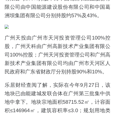
限公司由中国能源建设股份有限公司和中国葛
洲坝集团有限公司分别持股约57%及43%。
广州天投由广州市天河投资管理公司100%控
股，广州天科由广州高新技术产业集团有限公
司100%控股；广州天河投资管理公司和广州高
新技术产业集团有限公司均由广州市天河区人
民政府和广东省财政厅分别持股90%和10%。
乐居财经查阅了解，实际在今年9月27日，该
地块已由能建城发联合体在广州第三批集中供
地中拿下。地块宗地面积58715.52㎡，计容面
积≤146964㎡，建筑容积率≤3.0；规划用地类