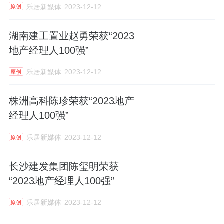
乐居新媒体
2023-12-12
原创
湖南建工置业赵勇荣获“2023
地产经理人100强”
乐居新媒体
2023-12-12
原创
株洲高科陈珍荣获“2023地产
经理人100强”
乐居新媒体
2023-12-12
原创
长沙建发集团陈玺明荣获
“2023地产经理人100强”
乐居新媒体
2023-12-12
原创