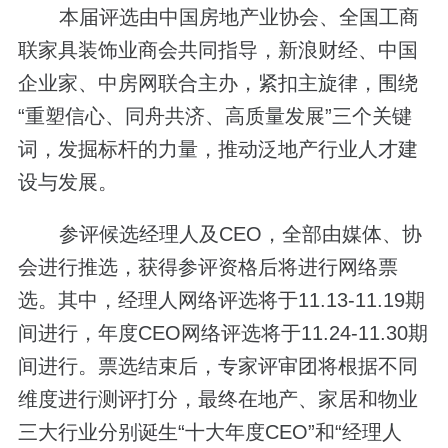
本届评选由中国房地产业协会、全国工商
联家具装饰业商会共同指导，新浪财经、中国
企业家、中房网联合主办，紧扣主旋律，围绕
“重塑信心、同舟共济、高质量发展”三个关键
词，发掘标杆的力量，推动泛地产行业人才建
设与发展。
参评候选经理人及CEO，全部由媒体、协
会进行推选，获得参评资格后将进行网络票
选。其中，经理人网络评选将于11.13-11.19期
间进行，年度CEO网络评选将于11.24-11.30期
间进行。票选结束后，专家评审团将根据不同
维度进行测评打分，最终在地产、家居和物业
三大行业分别诞生“十大年度CEO”和“经理人