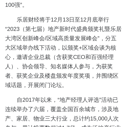
100强”。
乐居财经将于12月13日至12月底举行
“2023（第七届）地产新时代盛典颁奖礼暨乐居
大湾区创新峰会/区域高质量发展峰会”，分五
大区域举办线下活动，以颁奖+区域会谈为核
心，邀请企业总裁（含获奖CEO和百强经理
人）、协会领导、知名媒体人参与，为获奖
者、获奖企业及楼盘颁发年度奖项，并围绕区
域话题，开展闭门论坛。
自2017年以来，“地产经理人评选”活动已
连续举办了六届，覆盖全国百余城市，涉及地
产、家居、物业三大行业，总计约15,000人次