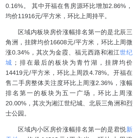
0.16%。 其中开福在售房源环比增加2.86%，
均价11916元/平方米，环比上周持平。
区域内板块房价涨幅排名第一的是北辰三
角洲，挂牌均价16608元/平方米，环比上周微
涨0.34%，其次为金霞、福元西路和湘江
世纪
城
；排在最后的板块为青竹湖，挂牌均价
14419元/平方米，环比上周跌4.78%。开福在
售二手房整体关注度环比上周涨2.36%，涨幅
排名第一的板块为五一广场，环比上周涨
20.00%，其次为湘江世纪城、北辰三角洲和烈
士公园。
区域内小区房价涨幅排名第一的是君悦
新