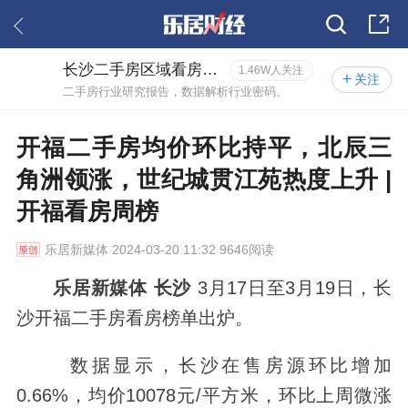
长沙二手房区域看房报告
1.46W人关注
关注
二手房行业研究报告，数据解析行业密码。
开福二手房均价环比持平，北辰三
角洲领涨，世纪城贯江苑热度上升 |
开福看房周榜
乐居新媒体
2024-03-20 11:32 9646阅读
乐居新媒体 长沙
3月17日至3月19日，长
沙开福二手房看房榜单出炉。
数据显示，长沙在售房源环比增加
0.66%，均价10078元/平方米，环比上周微涨