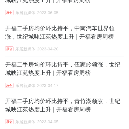
城映江苑热度上升 | 开福看房周榜
乐居新媒体
2023-06-05
原创
开福二手房均价环比持平，中南汽车世界领
涨，世纪城咏江苑热度上升 | 开福看房周榜
乐居新媒体
2023-04-26
原创
开福二手房均价环比持平，伍家岭领涨，世纪
城映江苑热度上升 | 开福看房周榜
乐居新媒体
2023-04-17
原创
开福二手房均价环比持平，青竹湖领涨，世纪
城映江苑热度上升 | 开福看房周榜
乐居新媒体
2023-04-05
原创