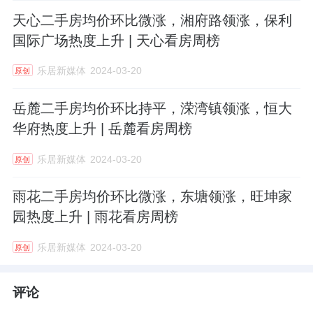
天心二手房均价环比微涨，湘府路领涨，保利
国际广场热度上升 | 天心看房周榜
乐居新媒体
2024-03-20
原创
岳麓二手房均价环比持平，溁湾镇领涨，恒大
华府热度上升 | 岳麓看房周榜
乐居新媒体
2024-03-20
原创
雨花二手房均价环比微涨，东塘领涨，旺坤家
园热度上升 | 雨花看房周榜
乐居新媒体
2024-03-20
原创
评论