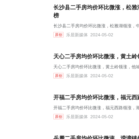
长沙县二手房均价环比微涨，松雅湖
榜
长沙县二手房均价环比微涨，松雅湖领涨，中
乐居新媒体
2024-05-02
原创
天心二手房均价环比微涨，黄土岭领
天心二手房均价环比微涨，黄土岭领涨，他城
乐居新媒体
2024-05-02
原创
开福二手房均价环比微涨，福元西路
开福二手房均价环比微涨，福元西路领涨，潮
乐居新媒体
2024-05-02
原创
岳麓二手房均价环比微涨，溁湾镇领