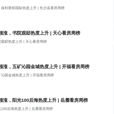
保利香槟国际热度上升 | 长沙县看房周榜
涨，书院观邸热度上升 | 天心看房周榜
邸热度上升 | 天心看房周榜
涨，五矿沁园金城热度上升 | 开福看房周榜
沁园金城热度上升 | 开福看房周榜
涨，阳光100后海热度上升 | 岳麓看房周榜
00后海热度上升 | 岳麓看房周榜