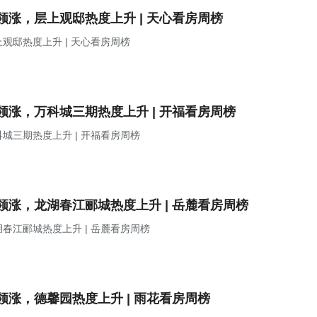
涨，层上观邸热度上升 | 天心看房周榜
邸热度上升 | 天心看房周榜
涨，万科城三期热度上升 | 开福看房周榜
城三期热度上升 | 开福看房周榜
涨，龙湖春江郦城热度上升 | 岳麓看房周榜
春江郦城热度上升 | 岳麓看房周榜
涨，德馨园热度上升 | 雨花看房周榜