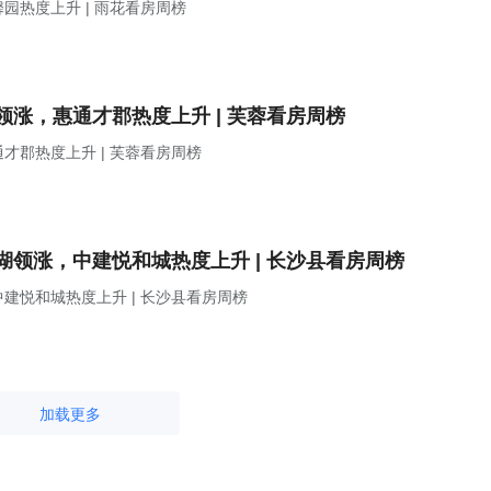
热度上升 | 雨花看房周榜
涨，惠通才郡热度上升 | 芙蓉看房周榜
郡热度上升 | 芙蓉看房周榜
领涨，中建悦和城热度上升 | 长沙县看房周榜
建悦和城热度上升 | 长沙县看房周榜
加载更多