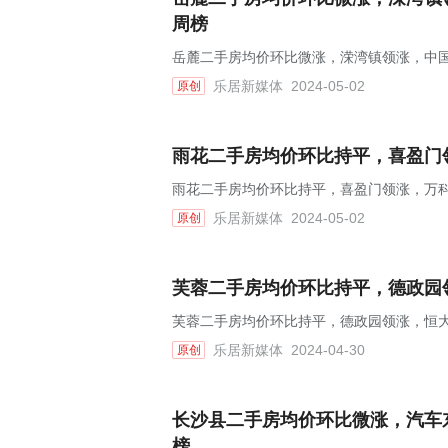
周榜
岳麓二手房均价环比微涨，溁湾镇领涨，中国
乐居新媒体
2024-05-02
原创
雨花二手房均价环比持平，喜盈门领
雨花二手房均价环比持平，喜盈门领涨，万科
乐居新媒体
2024-05-02
原创
芙蓉二手房均价环比持平，德政园领
芙蓉二手房均价环比持平，德政园领涨，恒大江
乐居新媒体
2024-04-30
原创
长沙县二手房均价环比微涨，汽车东
榜