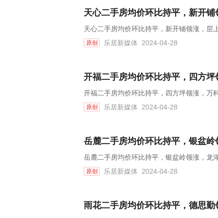
天心二手房均价环比持平，新开铺领
天心二手房均价环比持平，新开铺领涨，层上观
乐居新媒体
2024-04-28
原创
开福二手房均价环比持平，四方坪领
开福二手房均价环比持平，四方坪领涨，万科
乐居新媒体
2024-04-28
原创
岳麓二手房均价环比持平，银盆岭领
岳麓二手房均价环比持平，银盆岭领涨，龙湖
乐居新媒体
2024-04-28
原创
雨花二手房均价环比持平，德思勤领