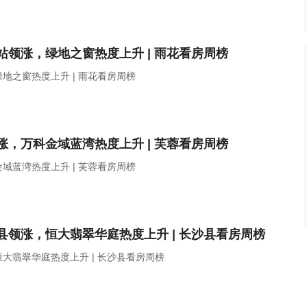
领涨，绿地之窗热度上升 | 雨花看房周榜
地之窗热度上升 | 雨花看房周榜
，万科金域蓝湾热度上升 | 芙蓉看房周榜
域蓝湾热度上升 | 芙蓉看房周榜
领涨，恒大翡翠华庭热度上升 | 长沙县看房周榜
大翡翠华庭热度上升 | 长沙县看房周榜