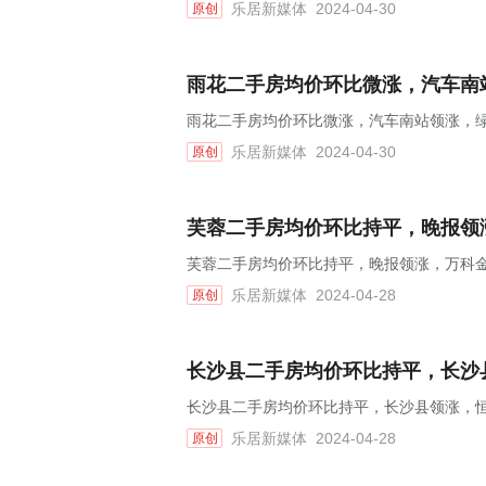
乐居新媒体
2024-04-30
原创
雨花二手房均价环比微涨，汽车南站
雨花二手房均价环比微涨，汽车南站领涨，绿
乐居新媒体
2024-04-30
原创
芙蓉二手房均价环比持平，晚报领涨
芙蓉二手房均价环比持平，晚报领涨，万科金
乐居新媒体
2024-04-28
原创
长沙县二手房均价环比持平，长沙县
长沙县二手房均价环比持平，长沙县领涨，恒
乐居新媒体
2024-04-28
原创