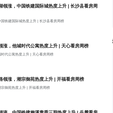
领涨，中国铁建国际城热度上升 | 长沙县看房周
国铁建国际城热度上升 | 长沙县看房周榜
涨，他城时代公寓热度上升 | 天心看房周榜
时代公寓热度上升 | 天心看房周榜
领涨，潮宗御苑热度上升 | 开福看房周榜
宗御苑热度上升 | 开福看房周榜
涨，中国铁建梅溪青秀三期热度上升 | 岳麓看房