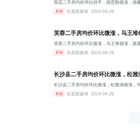
雨花二手房均价环比持平，德思勤领涨，德馨园
乐居新媒体
2024-04-28
原创
芙蓉二手房均价环比微涨，马王堆领
芙蓉二手房均价环比微涨，马王堆领涨，惠通才
乐居新媒体
2024-04-26
原创
长沙县二手房均价环比微涨，松雅湖
长沙县二手房均价环比微涨，松雅湖领涨，中
乐居新媒体
2024-04-26
原创