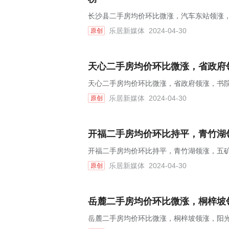
长沙县二手房均价环比微涨，汽车东站领涨，
乐居新媒体
2024-04-30
原创
天心二手房均价环比微涨，省政府领
天心二手房均价环比微涨，省政府领涨，书院观
乐居新媒体
2024-04-30
原创
开福二手房均价环比持平，青竹湖领
开福二手房均价环比持平，青竹湖领涨，五矿
乐居新媒体
2024-04-30
原创
岳麓二手房均价环比微涨，桐梓坡领
岳麓二手房均价环比微涨，桐梓坡领涨，阳光1