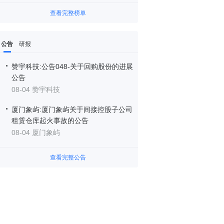
查看完整榜单
公告
研报
赞宇科技:公告048-关于回购股份的进展
公告
08-04 赞宇科技
厦门象屿:厦门象屿关于间接控股子公司
租赁仓库起火事故的公告
08-04 厦门象屿
查看完整公告