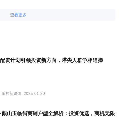
查看更多
配资计划引领投资新方向，塔尖人群争相追捧
乐居新媒体
2025-01-20
·觀山玉临街商铺户型全解析：投资优选，商机无限