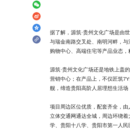
据了解，源筑·贵州文化广场是由
与瑞金南路交叉处、南明河畔，与
购物中心、高端住宅等产品业态，
源筑·贵州文化广场还是地铁上盖的
营销中心；在产品上，不仅匠筑7
舰，缔造贵阳高阶人居理想生活场
项目周边区位优质，配套齐全，由
立体交通网通达全城，周边环绕着
学、贵阳十八学、贵阳市第一人民