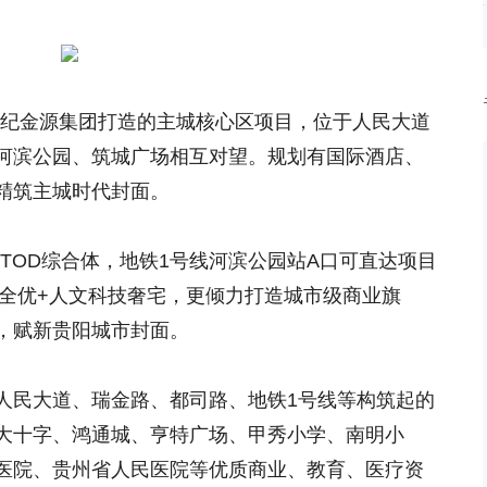
世纪金源集团打造的主城核心区项目，位于人民大道
河滨公园、筑城广场相互对望。规划有国际酒店、
精筑主城时代封面。
TOD综合体，地铁1号线河滨公园站A口可直达项目
Y全优+人文科技奢宅，更倾力打造城市级商业旗
，赋新贵阳城市封面。
人民大道、瑞金路、都司路、地铁1号线等构筑起的
大十字、鸿通城、亨特广场、甲秀小学、南明小
医院、贵州省人民医院等优质商业、教育、医疗资