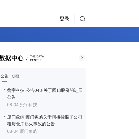
登录
公告
研报
赞宇科技:公告048-关于回购股份的进展
公告
08-04 赞宇科技
厦门象屿:厦门象屿关于间接控股子公司
租赁仓库起火事故的公告
08-04 厦门象屿