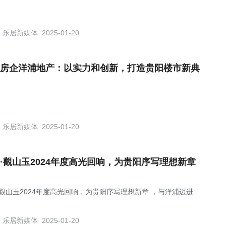
乐居新媒体
2025-01-20
房企洋浦地产：以实力和创新，打造贵阳楼市新典
乐居新媒体
2025-01-20
·觀山玉2024年度高光回响，为贵阳序写理想新章
·觀山玉2024年度高光回响，为贵阳序写理想新章 ，与洋浦迈进更
2025
乐居新媒体
2025-01-20