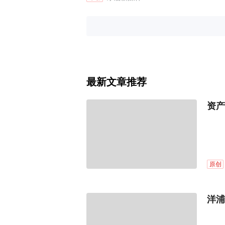
最新文章推荐
资产
原创
洋浦