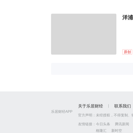
洋浦
原创
关于乐居财经
联系我们
乐居财经APP
官方声明：
未经授权，不得复制、
友情链接：
今日头条
腾讯新闻
格隆汇
新时空