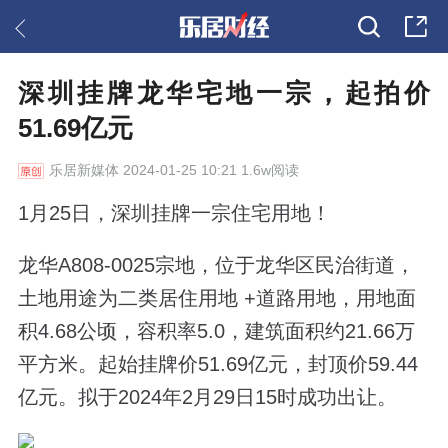
深圳挂牌龙华宅地一宗，起拍价
51.69亿元
乐居新媒体
2024-01-25 10:21 1.6w阅读
1月25日，深圳挂牌一宗住宅用地！
龙华A808-0025宗地，位于龙华区民治街道，
土地用途为二类居住用地 +道路用地，用地面
积4.68公顷，容积率5.0，建筑面积约21.66万
平方米。起始挂牌价51.69亿元，封顶价59.44
亿元。拟于2024年2月29日15时成功出让。