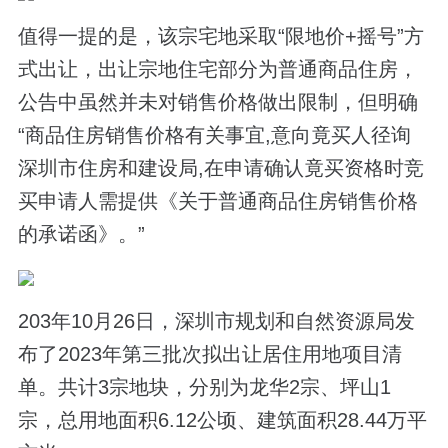
值得一提的是，该宗宅地采取“限地价+摇号”方
式出让，出让宗地住宅部分为普通商品住房，
公告中虽然并未对销售价格做出限制，但明确
“商品住房销售价格有关事宜,意向竟买人径询
深圳市住房和建设局,在申请确认竟买资格时竞
买申请人需提供《关于普通商品住房销售价格
的承诺函》。”
203年10月26日，深圳市规划和自然资源局发
布了2023年第三批次拟出让居住用地项目清
单。共计3宗地块，分别为龙华2宗、坪山1
宗，总用地面积6.12公顷、建筑面积28.44万平