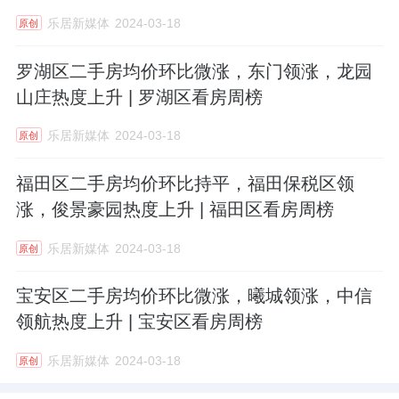
乐居新媒体
2024-03-18
原创
罗湖区二手房均价环比微涨，东门领涨，龙园
山庄热度上升 | 罗湖区看房周榜
乐居新媒体
2024-03-18
原创
福田区二手房均价环比持平，福田保税区领
涨，俊景豪园热度上升 | 福田区看房周榜
乐居新媒体
2024-03-18
原创
宝安区二手房均价环比微涨，曦城领涨，中信
领航热度上升 | 宝安区看房周榜
乐居新媒体
2024-03-18
原创