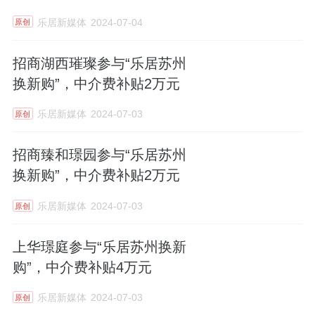
乐居新媒体
2024-07-04
原创
招商湖西璀璨参与“乐居苏州
换新购”，中介费补贴2万元
乐居新媒体
2024-07-03
原创
招商臻和璟园参与“乐居苏州
换新购”，中介费补贴2万元
乐居新媒体
2024-07-03
原创
上华璟庭参与“乐居苏州换新
购”，中介费补贴4万元
乐居新媒体
2024-07-03
原创