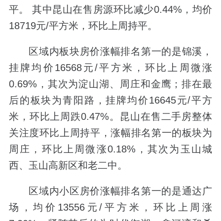
平。 其中昆山在售房源环比减少0.44%，均价
18719元/平方米，环比上周持平。
区域内板块房价涨幅排名第一的是锦溪，
挂牌均价16568元/平方米，环比上周微涨
0.69%，其次为淀山湖、周庄和金鹰；排在最
后的板块为青阳路，挂牌均价16645元/平方
米，环比上周跌0.47%。昆山在售二手房整体
关注度环比上周持平，涨幅排名第一的板块为
周庄，环比上周微涨0.18%，其次为玉山城
西、玉山高新区和老二中。
区域内小区房价涨幅排名第一的是通达广
场，均价13556元/平方米，环比上周涨