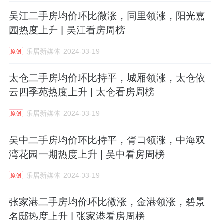
吴江二手房均价环比微涨，同里领涨，阳光嘉
园热度上升 | 吴江看房周榜
乐居新媒体
2024-03-19
原创
太仓二手房均价环比持平，城厢领涨，太仓依
云四季苑热度上升 | 太仓看房周榜
乐居新媒体
2024-03-19
原创
吴中二手房均价环比持平，胥口领涨，中海双
湾花园一期热度上升 | 吴中看房周榜
乐居新媒体
2024-03-19
原创
张家港二手房均价环比微涨，金港领涨，碧景
名邸热度上升 | 张家港看房周榜