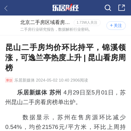
北京二手房区域看房报告
1.73W人关注
关注
二手房行业研究报告，数据解析行业密码。
昆山二手房均价环比持平，锦溪领
涨，可逸兰亭热度上升 | 昆山看房周
榜
乐居新媒体
2024-05-02 10:40 2906阅读
乐居新媒体 苏州
4月29日至5月01日，苏
州昆山二手房看房榜单出炉。
数据显示，苏州在售房源环比减少
0.54%，均价21576元/平方米，环比上周持