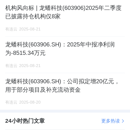
机构风向标 | 龙蟠科技(603906)2025年二季度
已披露持仓机构仅8家
有连云
2025-08-21
龙蟠科技(603906.SH)：2025年中报净利润
为-8515.34万元
有连云
2025-08-21
龙蟠科技(603906.SH)：公司拟定增20亿元，
用于部分项目及补充流动资金
有连云
2025-08-20
24小时热门文章
更多热读