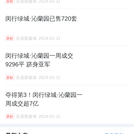
乐居新媒体
2024-01-11
原创
闵行绿城·沁蘭园已售720套
乐居新媒体
2024-01-11
原创
闵行绿城·沁蘭园一周成交
9296平 跻身亚军
乐居新媒体
2024-01-11
原创
夺得第3！闵行绿城·沁蘭园一
周成交超7亿
乐居新媒体
2024-01-11
原创