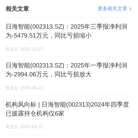
相关文章
更多相关文章
日海智能(002313.SZ)：2025年三季报净利润
为-5479.51万元，同比亏损缩小
有连云
2025-10-27
日海智能(002313.SZ)：2025年一季报净利润
为-2994.06万元，同比亏损放大
有连云
2025-04-22
机构风向标 | 日海智能(002313)2024年四季度
已披露持仓机构仅6家
有连云
2025-03-21