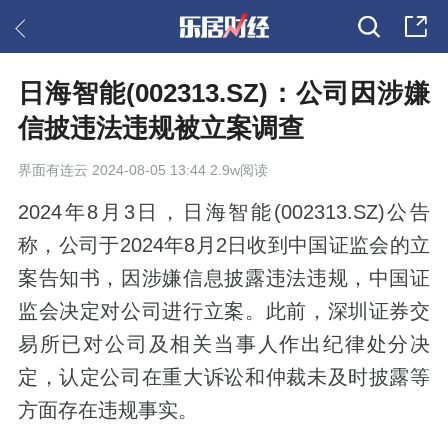
日海智能(002313.SZ)：公司因涉嫌
信披违法违规被立案调查
界面有连云
2024-08-05 13:44 2.9w阅读
2024年8月3日，日海智能(002313.SZ)公告
称，公司于2024年8月2日收到中国证监会的立
案告知书，因涉嫌信息披露违法违规，中国证
监会决定对公司进行立案。此前，深圳证券交
易所已对公司及相关当事人作出纪律处分决
定，认定公司在重大诉讼和仲裁未及时披露等
方面存在违规事实。