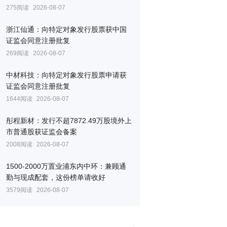
275阅读
2026-08-07
浙江仙通：向特定对象发行股票获中国
证监会同意注册批复
269阅读
2026-08-07
中材科技：向特定对象发行股票申请获
证监会同意注册批复
1644阅读
2026-08-07
彤程新材：发行不超7872.49万股境外上
市普通股获证监会备案
2008阅读
2026-08-07
1500-2000万置业浦东内中环：兼顾通
勤与现成配套，这份榜单请收好
3579阅读
2026-08-07