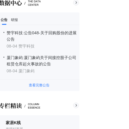
公告
研报
赞宇科技:公告048-关于回购股份的进展
公告
08-04 赞宇科技
厦门象屿:厦门象屿关于间接控股子公司
租赁仓库起火事故的公告
08-04 厦门象屿
查看完整公告
家居K线