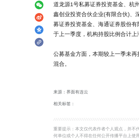
道龙源1号私募证券投资基金、杭州
鑫创业投资合伙企业(有限合伙)、
募证券投资基金、海通证券股份有限
于上一季度，机构持股比例合计上涨
公募基金方面，本期较上一季未再
混合。
来源：界面有连云
相关标签：
重要提示：本文仅代表作者个人观点，并不代
何单位或个人不得在任何公开传播平台上使