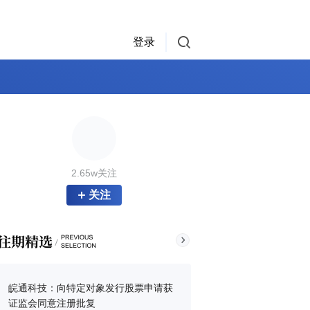
登录
2.65w关注
关注
皖通科技：向特定对象发行股票申请获
证监会同意注册批复