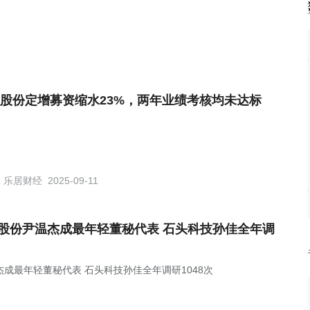
股份定增募资缩水23%，两年业绩考核均未达标
乐居财经
2025-09-11
依股份尹温杰成最年轻董秘代表 石头科技孙佳全年调
成最年轻董秘代表 石头科技孙佳全年调研1048次