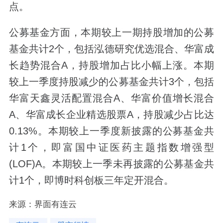
点。
公募基金方面，本期较上一期持股增加的公募
基金共计2个，包括泓德研究优选混合、华富成
长趋势混合A，持股增加占比小幅上涨。本期
较上一季度持股减少的公募基金共计3个，包括
华富天鑫灵活配置混合A、华富价值增长混合
A、华富成长企业精选股票A，持股减少占比达
0.13%。本期较上一季度新披露的公募基金共
计1个，即富国中证医药主题指数增强型
(LOF)A。本期较上一季未再披露的公募基金共
计1个，即博时科创板三年定开混合。
来源：界面有连云