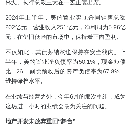
林戈、执行总裁王大在一袭正装出席。
2024年上半年，美的置业实现合同销售总额
202亿元，营业收入251亿元，净利润为5.96亿
元，在仍旧低迷的市场中，保持着正向盈利。
不仅如此，其债务结构也保持在安全线内。上
半年，美的置业净负债率为50.1%，现金短债
比1.26，剔除预收后的资产负债率为67.8%，
维持绿档水平。
在业绩与经营之外，今年6月的那次重组，成为
这场进一小时的业绩会最为关注的问题。
地产开发未放弃重回“舞台”