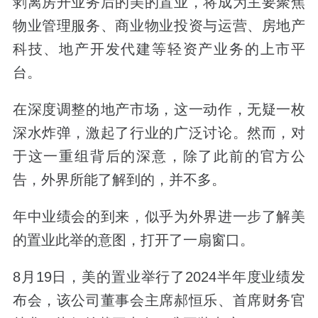
剥离房开业务后的美的置业，将成为主要聚焦
物业管理服务、商业物业投资与运营、房地产
科技、地产开发代建等轻资产业务的上市平
台。
在深度调整的地产市场，这一动作，无疑一枚
深水炸弹，激起了行业的广泛讨论。然而，对
于这一重组背后的深意，除了此前的官方公
告，外界所能了解到的，并不多。
年中业绩会的到来，似乎为外界进一步了解美
的置业此举的意图，打开了一扇窗口。
8月19日，美的置业举行了2024半年度业绩发
布会，该公司董事会主席郝恒乐、首席财务官