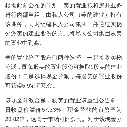
根据此前公布的计划，美的置业拟将房开业务
进行内部重组，由私人公司（美的建业）持有
该业务，同时组建私人公司集团，并通过实物
分派美的建业股份的方式将私人公司集团从美
的置业中剥离。
美的置业给了股东们两种选择：一是接收实物
分派，即每股美的置业股份可换取1股美的建业
股份；二是选择现金分派，每股美的置业股份
可获得5.9港元现金。
该现金分派金额，较美的置业该重组公告前一
日收盘价溢价57.33%。现金替代的市盈率为
20.82倍，远高于市场可比公司。对于该现金分