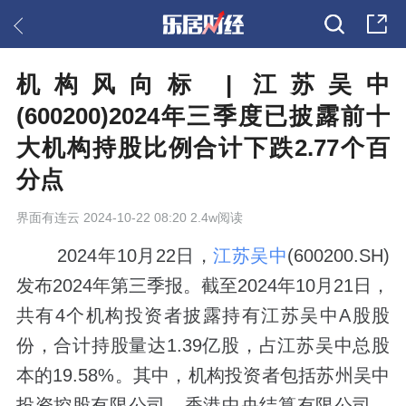
机构风向标 | 江苏吴中
(600200)2024年三季度已披露前十
大机构持股比例合计下跌2.77个百
分点
界面有连云
2024-10-22 08:20 2.4w阅读
2024年10月22日，
江苏吴中
(600200.SH)
发布2024年第三季报。截至2024年10月21日，
共有4个机构投资者披露持有江苏吴中A股股
份，合计持股量达1.39亿股，占江苏吴中总股
本的19.58%。其中，机构投资者包括苏州吴中
投资控股有限公司、香港中央结算有限公司、