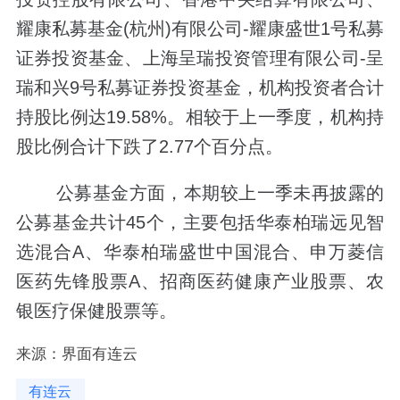
耀康私募基金(杭州)有限公司-耀康盛世1号私募
证券投资基金、上海呈瑞投资管理有限公司-呈
瑞和兴9号私募证券投资基金，机构投资者合计
持股比例达19.58%。相较于上一季度，机构持
股比例合计下跌了2.77个百分点。
公募基金方面，本期较上一季未再披露的
公募基金共计45个，主要包括华泰柏瑞远见智
选混合A、华泰柏瑞盛世中国混合、申万菱信
医药先锋股票A、招商医药健康产业股票、农
银医疗保健股票等。
来源：界面有连云
有连云