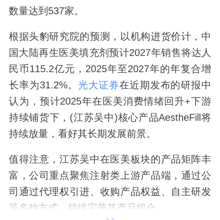
数量达到537家。
根据头豹研究院的预测，以机构进货价计，中
国大陆再生医美填充剂预计2027年销售将达人
民币115.2亿元，2025年至2027年的年复合增
长率为31.2%。
光大证券
在近期发布的研报中
认为，预计2025年在医美消费情绪回升+下游
持续铺货下，(江苏吴中)核心产品AestheFill将
持续放量，看好其长期发展前景。
值得注意，江苏吴中在医美板块的产品矩阵丰
富，公司重点聚焦注射类上游产品端，通过公
司通过代理权引进、收购产品权益、自主研发
等多种方式，持续完善其产品组合。