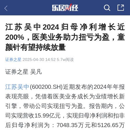
江苏吴中2024归母净利增长近
200%，医美业务助力扭亏为盈，童
颜针有望持续放量
证券之星
2025-04-30 14:52 5.7w阅读
证券之星 吴凡
江苏吴中
(600200.SH)近期发布的2024年年报
表现亮眼，凭借着医美业务成长为业绩增长新
引擎，带动公司实现扭亏为盈。报告期内，公
司实现营收15.99亿元，实现归母净利润和扣非
后归母净利润为：7048.35万元和5126.65万