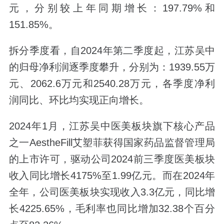
元，分别较上年同期增长：197.79%和
151.85%。
拆分季度看，自2024年第二季度起，江苏吴中
的归母净利润逐季度攀升，分别为：1939.55万
元、2062.6万元和2540.28万元，各季度净利
润同比、环比均实现正向增长。
2024年1月，江苏吴中医美板块旗下核心产品
之一AestheFill艾塑菲获得国家药品监督管理局
的上市许可，驱动公司2024前三季度医美板块
收入同比增长4175%至1.99亿元。而在2024年
全年，公司医美板块实现收入3.3亿元，同比增
长4225.65%，毛利率也同比增加32.38个百分