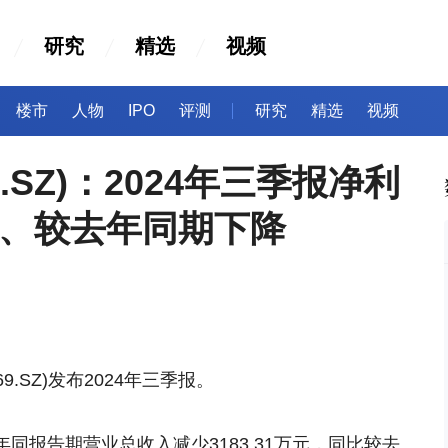
研究
精选
视频
楼市
人物
IPO
评测
研究
精选
视频
9.SZ)：2024年三季报净利
万元、较去年同期下降
69.SZ)发布2024年三季报。
年同报告期营业总收入减少3183.31万元，同比较去