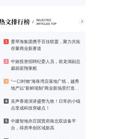
爱琴海集团携手百佳联盟，聚力共拓
1
存量商业新赛道
中旅投资招聘纪委人员，前龙湖副总
2
裁胡若翔掌舵
“一口时物”海珠湾店落地广纸，越秀
3
地产以“新鲜现制”商业新场景打造社
区高品质生活
吴声香港演讲盛赞九牧！日常的小锚
4
点变成科技突破点！
中建智地亦庄国贤府南北双设备平
5
台，得房率创区域新高