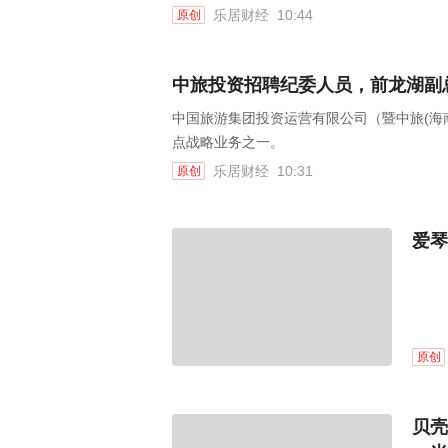
乐居财经
10:44
原创
中旅投资招聘纪委人员，前龙湖副
中国旅游集团投资运营有限公司（暨中旅(海
点战略业务之一。
乐居财经
10:31
原创
爱琴
原创
贝壳