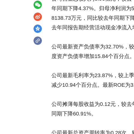
年同期下降4.37%。归母净利润为
8138.73万元，同比较去年同期下降
去年同报告期经营活动现金净流入增加
公司最新资产负债率为32.70%，
度资产负债率增加15.84个百分点
公司最新毛利率为23.87%，较上
减少10.94个百分点。最新ROE为
公司摊薄每股收益为0.12元，较去
同期下降60.91%。
公司最新总资产周转率为0.28次，