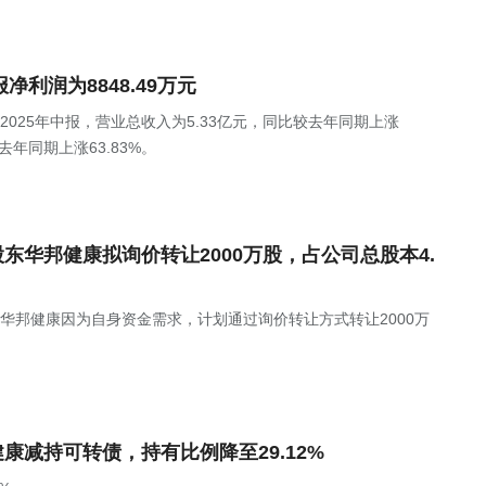
中报净利润为8848.49万元
Z)发布2025年中报，营业总收入为5.33亿元，同比较去年同期上涨
较去年同期上涨63.83%。
控股股东华邦健康拟询价转让2000万股，占公司总股本4.
股股东华邦健康因为自身资金需求，计划通过询价转让方式转让2000万
邦健康减持可转债，持有比例降至29.12%