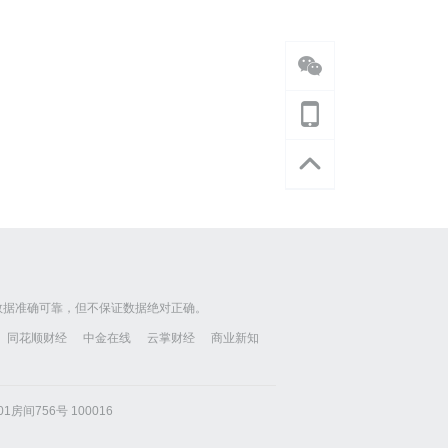
数据准确可靠，但不保证数据绝对正确。
同花顺财经
中金在线
云掌财经
商业新知
房间756号 100016