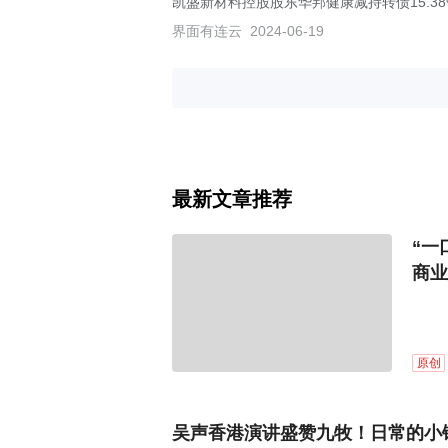
凯盛新材料控股股东华邦健康减持转债15.38
界面有连云
2024-06-19
最新文章推荐
“一
商业
原创
吴声香港演讲盛赞九牧！日常的小