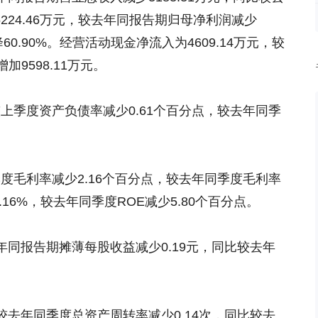
5224.46万元，较去年同报告期归母净利润减少
60.90%。经营活动现金净流入为4609.14万元，较
9598.11万元。
较上季度资产负债率减少0.61个百分点，较去年同季
。
季度毛利率减少2.16个百分点，较去年同季度毛利率
3.16%，较去年同季度ROE减少5.80个百分点。
年同报告期摊薄每股收益减少0.19元，同比较去年
较去年同季度总资产周转率减少0.14次，同比较去