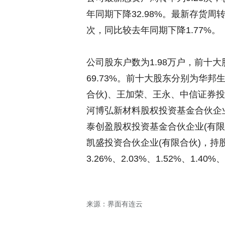
年同期下降32.98%。最新存货周转
次，同比较去年同期下降1.77%。
公司股东户数为1.98万户，前十大
69.73%。前十大股东分别为华
合伙)、王加荣、王永、中信证券
河博弘新材料股权投资基金合伙企业
泰创盈股权投资基金合伙企业(有限
凯盛投资合伙企业(有限合伙)，持股比例
3.26%、2.03%、1.52%、1.40%、
来源：界面有连云