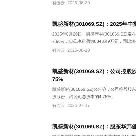
有连云
2025-08-20
凯盛新材(301069.SZ)：2025年
2025年8月20日，凯盛新材(301069.S
7.66%，归母净利润为8848.49万元，同比
有连云
2025-08-20
凯盛新材(301069.SZ)：公司
75%
凯盛新材(301069.SZ)公告称，公司控
股股份，占公司总股本的4.75%。
有连云
2025-07-17
凯盛新材(301069.SZ)：股东华