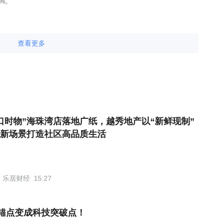
%。
查看更多
口时物”海珠湾店落地广纸，越秀地产以“新鲜现制”
新场景打造社区高品质生活
乐居财经
15:27
锚点变成科技突破点！