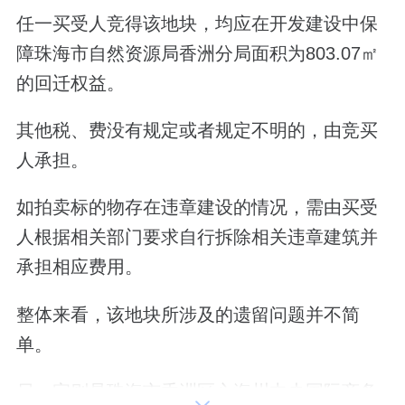
任一买受人竞得该地块，均应在开发建设中保
障珠海市自然资源局香洲分局面积为803.07㎡
的回迁权益。
其他税、费没有规定或者规定不明的，由竞买
人承担。
如拍卖标的物存在违章建设的情况，需由买受
人根据相关部门要求自行拆除相关违章建筑并
承担相应费用。
整体来看，该地块所涉及的遗留问题并不简
单。
另一宗则是珠海市香洲区心海州中央国际商务