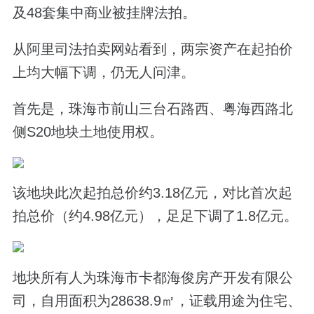
及48套集中商业被挂牌法拍。
从阿里司法拍卖网站看到，两宗资产在起拍价
上均大幅下调，仍无人问津。
首先是，珠海市前山三台石路西、粤海西路北
侧S20地块土地使用权。
该地块此次起拍总价约3.18亿元，对比首次起
拍总价（约4.98亿元），足足下调了1.8亿元。
地块所有人为珠海市卡都海俊房产开发有限公
司，自用面积为28638.9㎡，证载用途为住宅、