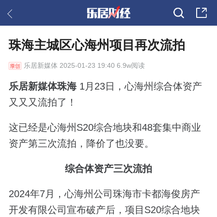
珠海主城区心海州项目再次流拍
乐居新媒体
2025-01-23 19:40 6.9w阅读
乐居新媒体珠海
1月23日，心海州综合体资产
又又又流拍了！
这已经是心海州S20综合地块和48套集中商业
资产第三次流拍，降价了也没要。
综合体资产三次流拍
2024年7月，心海州公司珠海市卡都海俊房产
开发有限公司宣布破产后，项目S20综合地块