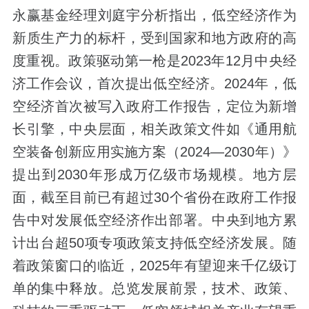
永赢基金经理刘庭宇分析指出，低空经济作为
新质生产力的标杆，受到国家和地方政府的高
度重视。政策驱动第一枪是2023年12月中央经
济工作会议，首次提出低空经济。2024年，低
空经济首次被写入政府工作报告，定位为新增
长引擎，中央层面，相关政策文件如《通用航
空装备创新应用实施方案（2024—2030年）》
提出到2030年形成万亿级市场规模。地方层
面，截至目前已有超过30个省份在政府工作报
告中对发展低空经济作出部署。中央到地方累
计出台超50项专项政策支持低空经济发展。随
着政策窗口的临近，2025年有望迎来千亿级订
单的集中释放。总览发展前景，技术、政策、