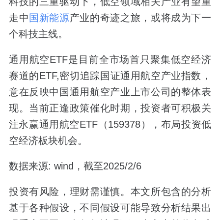
科技的三重驱动下，低空领域相关产业有望重
走中
国新能源
产业的奇迹之旅，或将成为下一
个科技主线。
通用航空ETF是目前全市场首只聚集低空经济
赛道的ETF,密切追踪国证通用航空产业指数，
意在反映中国通用航空产业上市公司的整体表
现。当前正逢政策催化时期，投资者可积极关
注永赢通用航空ETF（159378），布局投资低
空经济板块机会。
数据来源: wind，截至2025/2/6
投资有风险，理财需谨慎。本文所包含的分析
基于各种假设，不同假设可能导致分析结果出