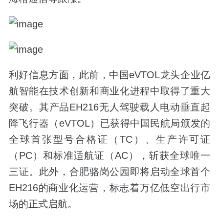
利好信息方面，此前，中国eVTOL龙头企业亿
航智能在技术创新和商业化进程中取得了重大
突破。其产品EH216无人驾驶载人电动垂直起
降飞行器（eVTOL）已获得中国民航局颁发的
全球首张型号合格证（TC）、生产许可证
（PC）和标准适航证（AC），斩获全球唯一
三证。此外，合肥骆岗公园即将启动全球首个
EH216的商业化运营，标志着万亿低空出行市
场的正式启航。