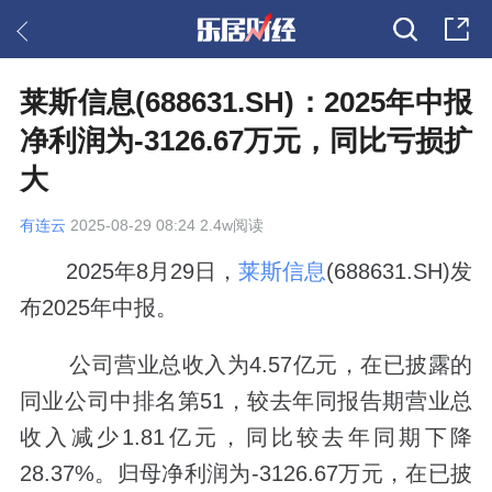
莱斯信息(688631.SH)：2025年中报
净利润为-3126.67万元，同比亏损扩
大
有连云
2025-08-29 08:24 2.4w阅读
2025年8月29日，
莱斯信息
(688631.SH)发
布2025年中报。
公司营业总收入为4.57亿元，在已披露的
同业公司中排名第51，较去年同报告期营业总
收入减少1.81亿元，同比较去年同期下降
28.37%。归母净利润为-3126.67万元，在已披