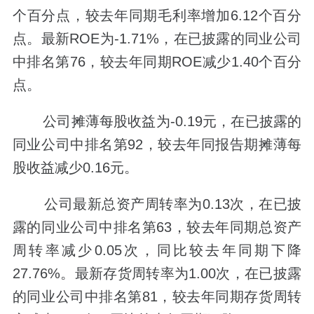
个百分点，较去年同期毛利率增加6.12个百分
点。最新ROE为-1.71%，在已披露的同业公司
中排名第76，较去年同期ROE减少1.40个百分
点。
公司摊薄每股收益为-0.19元，在已披露的
同业公司中排名第92，较去年同报告期摊薄每
股收益减少0.16元。
公司最新总资产周转率为0.13次，在已披
露的同业公司中排名第63，较去年同期总资产
周转率减少0.05次，同比较去年同期下降
27.76%。最新存货周转率为1.00次，在已披露
的同业公司中排名第81，较去年同期存货周转