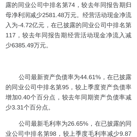
露的同业公司中排名第74，较去年同报告期归
母净利润减少2581.48万元。经营活动现金净流
入为-4.72亿元，在已披露的同业公司中排名第
117，较去年同报告期经营活动现金净流入减
少6385.49万元。
公司最新资产负债率为44.61%，在已披露
的同业公司中排名第95，较上季度资产负债率
增加0.40个百分点，较去年同期资产负债率减
少3.31个百分点。
公司最新毛利率为26.65%，在已披露的同
业公司中排名第98，较上季度毛利率减少9.87