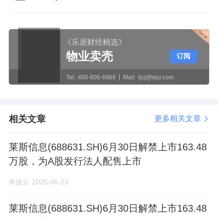
《乐居财经精选》
物业卖壳
订阅
Tel:
400-606-6969
Mail:
ljcj@leju.com
相关文章
更多相关文章
莱斯信息(688631.SH)6月30日解禁上市163.48
万股，为A股发行法人配售上市
有连云
2025-06-23
莱斯信息(688631.SH)6月30日解禁上市163.48