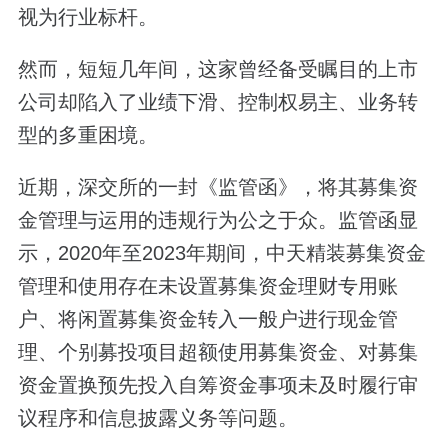
视为行业标杆。
然而，短短几年间，这家曾经备受瞩目的上市
公司却陷入了业绩下滑、控制权易主、业务转
型的多重困境。
近期，深交所的一封《监管函》，将其募集资
金管理与运用的违规行为公之于众。监管函显
示，2020年至2023年期间，中天精装募集资金
管理和使用存在未设置募集资金理财专用账
户、将闲置募集资金转入一般户进行现金管
理、个别募投项目超额使用募集资金、对募集
资金置换预先投入自筹资金事项未及时履行审
议程序和信息披露义务等问题。