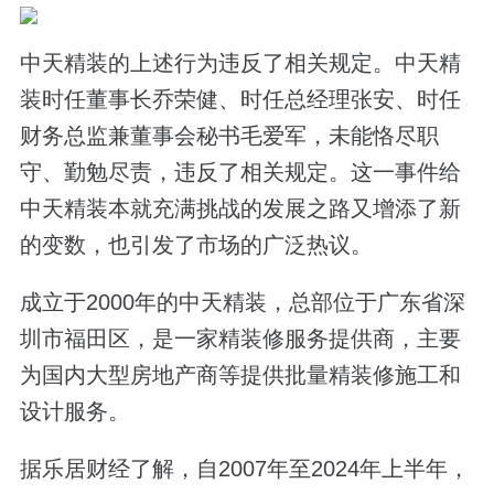
中天精装的上述行为违反了相关规定。中天精
装时任董事长乔荣健、时任总经理张安、时任
财务总监兼董事会秘书毛爱军，未能恪尽职
守、勤勉尽责，违反了相关规定。这一事件给
中天精装本就充满挑战的发展之路又增添了新
的变数，也引发了市场的广泛热议。
成立于2000年的中天精装，总部位于广东省深
圳市福田区，是一家精装修服务提供商，主要
为国内大型房地产商等提供批量精装修施工和
设计服务。
据乐居财经了解，自2007年至2024年上半年，