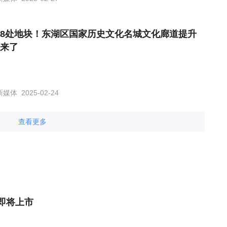
8处地块！东湖区国家历史文化名城文化廊道提升
来了
新媒体
2025-02-24
查看更多
即将上市