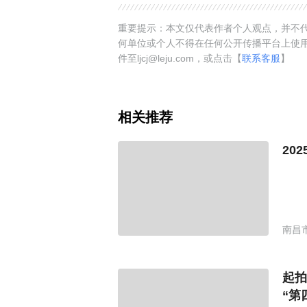
重要提示：本文仅代表作者个人观点，并不代
何单位或个人不得在任何公开传播平台上使
件至ljcj@leju.com，或点击【
联系客服
】
相关推荐
20
南昌
起拍
“第