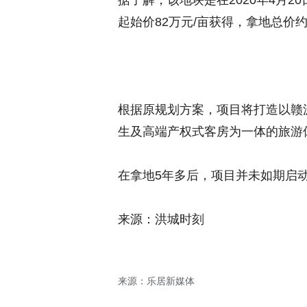
据了解，该地块是在2020年4月
起始价82万元/亩获得，拿地总价约
根据原规划方案，项目将打造以赣
生及高端产权式客房为一体的旅游
在拿地5年多后，项目并未如期启
来源：洪城时刻
来源：乐居新媒体