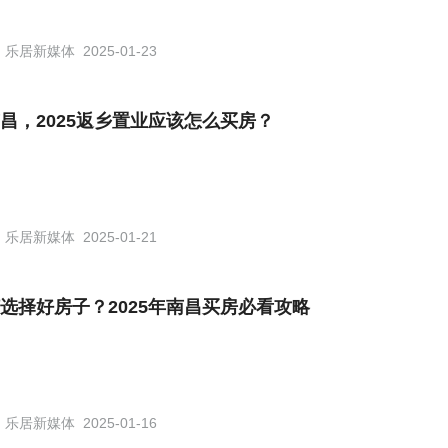
乐居新媒体
2025-01-23
昌，2025返乡置业应该怎么买房？
乐居新媒体
2025-01-21
选择好房子？2025年南昌买房必看攻略
乐居新媒体
2025-01-16