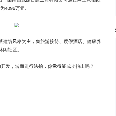
20日，由南昌城建古建工程有限公司通过网上竞拍以
为4096万元。
派建筑风格为主，集旅游接待、度假酒店、健康养
休闲社区。
动开发，转而进行法拍，你觉得能成功拍出吗？