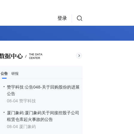
登录
公告
研报
赞宇科技:公告048-关于回购股份的进展
公告
08-04 赞宇科技
厦门象屿:厦门象屿关于间接控股子公司
租赁仓库起火事故的公告
08-04 厦门象屿