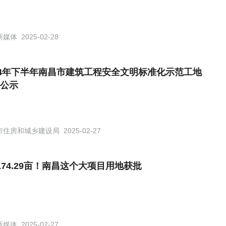
新媒体
2025-02-28
24年下半年南昌市建筑工程安全文明标准化示范工地
公示
市住房和城乡建设局
2025-02-27
174.29亩！南昌这个大项目用地获批
新媒体
2025-02-27