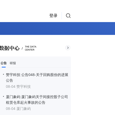
登录
公告
研报
赞宇科技:公告048-关于回购股份的进展
公告
08-04 赞宇科技
厦门象屿:厦门象屿关于间接控股子公司
租赁仓库起火事故的公告
08-04 厦门象屿