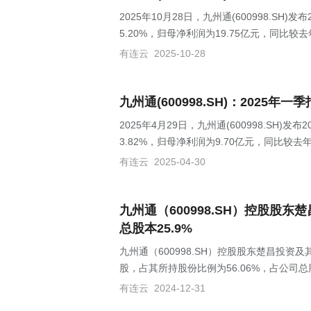
2025年10月28日，九州通(600998.SH
5.20%，归母净利润为19.75亿元，同比较去
有连云
2025-10-28
九州通(600998.SH)：2025年一
2025年4月29日，九州通(600998.SH)
3.82%，归母净利润为9.70亿元，同比较去年
有连云
2025-04-30
九州通（600998.SH）控股股
总股本25.9%
九州通（600998.SH）控股股东楚昌投资及
股，占其所持股份比例为56.06%，占公司总股
有连云
2024-12-31