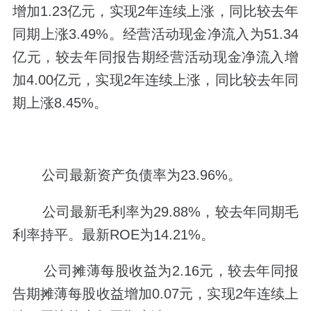
增加1.23亿元，实现2年连续上涨，同比较去年
同期上涨3.49%。经营活动现金净流入为51.34
亿元，较去年同报告期经营活动现金净流入增
加4.00亿元，实现2年连续上涨，同比较去年同
期上涨8.45%。
公司最新资产负债率为23.96%。
公司最新毛利率为29.88%，较去年同期毛
利率持平。最新ROE为14.21%。
公司摊薄每股收益为2.16元，较去年同报
告期摊薄每股收益增加0.07元，实现2年连续上