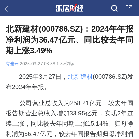
北新建材(000786.SZ)：2024年年报
净利润为36.47亿元、同比较去年同
期上涨3.49%
有连云
2025-03-27 08:38 1.8w阅读
2025年3月27日，
北新建材
(000786.SZ)发
布2024年年报。
公司营业总收入为258.21亿元，较去年同
报告期营业总收入增加33.95亿元，实现2年连
续上涨，同比较去年同期上涨15.14%。归母净
利润为36.47亿元，较去年同报告期归母净利润