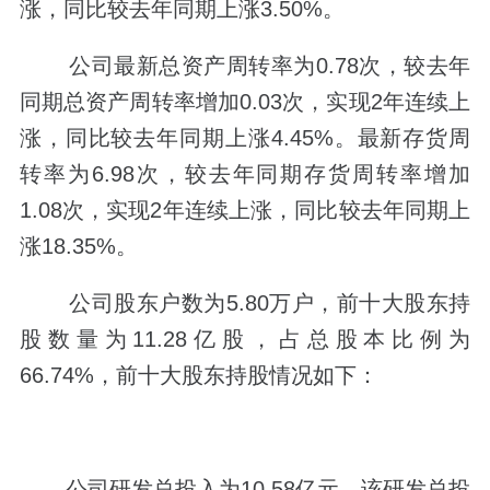
涨，同比较去年同期上涨3.50%。
公司最新总资产周转率为0.78次，较去年
同期总资产周转率增加0.03次，实现2年连续上
涨，同比较去年同期上涨4.45%。最新存货周
转率为6.98次，较去年同期存货周转率增加
1.08次，实现2年连续上涨，同比较去年同期上
涨18.35%。
公司股东户数为5.80万户，前十大股东持
股数量为11.28亿股，占总股本比例为
66.74%，前十大股东持股情况如下：
公司研发总投入为10.58亿元，该研发总投