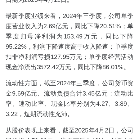
最新季度业绩来看，2024年三季度，公司单季
度营业收入为2.69亿元，同比下降20.51%；单
季度归母净利润为153.49万元，同比下降
95.22%，利润下降速度高于收入降速；单季度
扣非净利润亏损127.95万元；单季度经营活动
现金净流出3572.42万元，同比下降86.01%。
流动性方面，截至2024年三季度，公司货币资
金9.69亿元、流动负债合计3.45亿元；流动比
率、速动比率、现金比率分别为4.27、3.89、
3.22，短期流动性充沛。
从股价表现上来看，截至2025年4月2日，公司