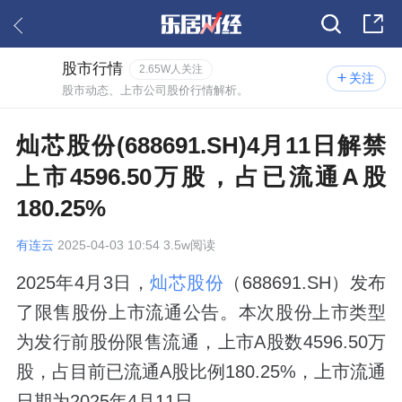
股市行情
2.65W人关注
关注
股市动态、上市公司股价行情解析。
灿芯股份(688691.SH)4月11日解禁
上市4596.50万股，占已流通A股
180.25%
有连云
2025-04-03 10:54 3.5w阅读
2025年4月3日，
灿芯股份
（688691.SH）发布
了限售股份上市流通公告。本次股份上市类型
为发行前股份限售流通，上市A股数4596.50万
股，占目前已流通A股比例180.25%，上市流通
日期为2025年4月11日。