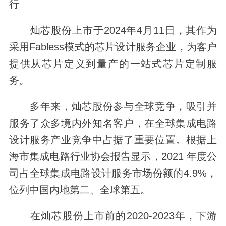
行
灿芯股份上市于2024年4月11日，其作为
采用Fabless模式的芯片设计服务企业，为客户
提供从芯片定义到量产的一站式芯片定制服
务。
多年来，灿芯股份参与全球竞争，吸引并
服务了众多境内外知名客户，在全球集成电路
设计服务产业竞争中占据了重要位置。根据上
海市集成电路行业协会报告显示，2021 年度公
司占全球集成电路设计服务市场份额的4.9%，
位列中国内地第二、全球第五。
在灿芯股份上市前的2020-2023年，下游