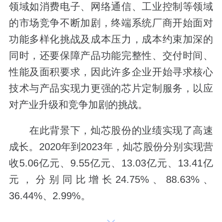
领域如消费电子、网络通信、工业控制等领域
的市场竞争不断加剧，终端系统厂商开始面对
功能多样化挑战及成本压力，成本约束加深的
同时，还要保障产品功能完整性、交付时间、
性能及面积要求，因此许多企业开始寻求核心
技术与产品实现力更强的芯片定制服务，以应
对产业升级和竞争加剧的挑战。
在此背景下，灿芯股份的业绩实现了高速
成长。2020年到2023年，灿芯股份分别实现营
收5.06亿元、9.55亿元、13.03亿元、13.41亿
元，分别同比增长24.75%、88.63%、
36.44%、2.99%。
与此同时，公司毛利率也持续优化，同期