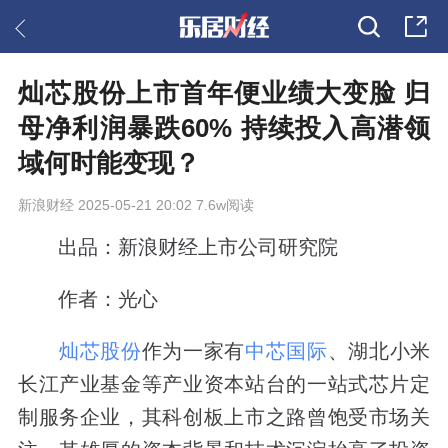
灿芯股份上市首年便业绩大变脸 归
母净利润暴跌60% 持续投入高潜领
域何时能变现？
新浪财经
2025-05-21 20:02 7.6w阅读
出品：新浪财经上市公司研究院
作者：光心
灿芯股份
作为一家有
中芯国际
、湖北小米
长江产业基金等产业资本站台的一站式芯片定
制服务企业，其科创板上市之路曾饱受市场关