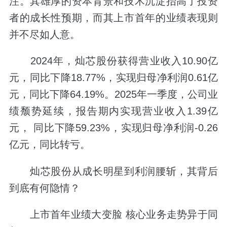
注。其雄厚的资本背景和技术沉淀抬高了投资
者的成长性预期，而其上市首年的业绩表现则
并不尽如人意。
2024年，灿芯股份获得营业收入10.90亿
元，同比下降18.77%，实现归母净利润0.61亿
元，同比下降64.19%。2025年一季度，公司业
绩颓势延续，报告期内实现营业收入1.39亿
元， 同比下降59.23%，实现归母净利润-0.26
亿元，同比转亏。
灿芯股份从成长明星到利润腰斩，其背后
到底有何隐情？
上市首年业绩大变脸 核心业务走势异于同