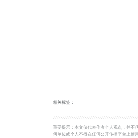
相关标签：
重要提示：本文仅代表作者个人观点，并不代
何单位或个人不得在任何公开传播平台上使