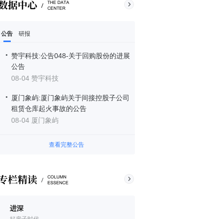
公告
研报
赞宇科技:公告048-关于回购股份的进展
公告
08-04 赞宇科技
厦门象屿:厦门象屿关于间接控股子公司
租赁仓库起火事故的公告
08-04 厦门象屿
查看完整公告
进深