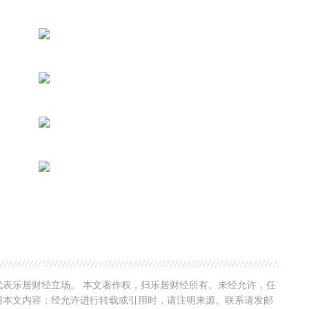
表乐居财经立场。 本文著作权，归乐居财经所有。未经允许，任
用本文内容；经允许进行转载或引用时，请注明来源。联系请发邮