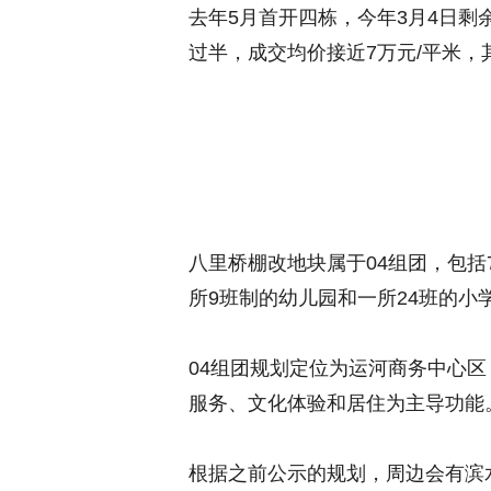
去年5月首开四栋，今年3月4日剩
过半，成交均价接近7万元/平米，
八里桥棚改地块属于04组团，包括
所9班制的幼儿园和一所24班的小
04组团规划定位为运河商务中心
服务、文化体验和居住为主导功能
根据之前公示的规划，周边会有滨