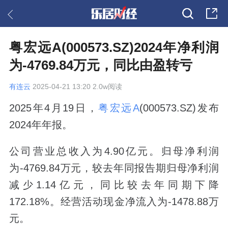
粤宏远A(000573.SZ)2024年净利润
为-4769.84万元，同比由盈转亏
有连云
2025-04-21 13:20 2.0w阅读
2025年4月19日，
粤宏远A
(000573.SZ)发布
2024年年报。
公司营业总收入为4.90亿元。归母净利润
为-4769.84万元，较去年同报告期归母净利润
减少1.14亿元，同比较去年同期下降
172.18%。经营活动现金净流入为-1478.88万
元。