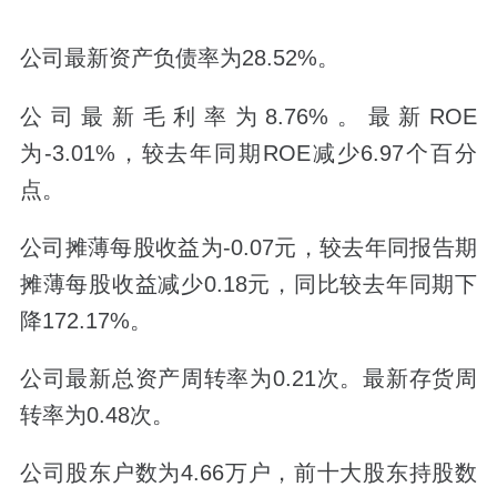
公司最新资产负债率为28.52%。
公司最新毛利率为8.76%。最新ROE
为-3.01%，较去年同期ROE减少6.97个百分
点。
公司摊薄每股收益为-0.07元，较去年同报告期
摊薄每股收益减少0.18元，同比较去年同期下
降172.17%。
公司最新总资产周转率为0.21次。最新存货周
转率为0.48次。
公司股东户数为4.66万户，前十大股东持股数