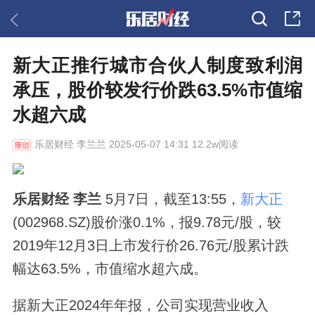
新大正推行城市合伙人制度致利润
承压，股价较发行价跌63.5%市值缩
水超六成
乐居财经
李兰兰 2025-05-07 14:31 12.2w阅读
乐居财经 李兰
5月7日，截至13:55，
新大正
(002968.SZ)股价涨0.1%，报9.78元/股，较
2019年12月3日上市发行价26.76元/股累计跌
幅达63.5%，市值缩水超六成。
据新大正2024年年报，公司实现营业收入