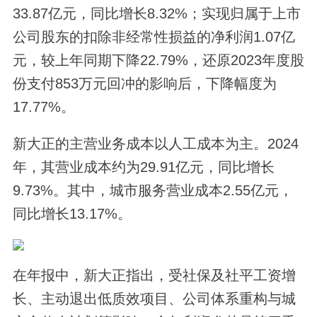
33.87亿元，同比增长8.32%；实现归属于上市
公司股东的扣除非经常性损益的净利润1.07亿
元，较上年同期下降22.79%，还原2023年度股
份支付853万元回冲的影响后，下降幅度为
17.77%。
新大正的主营业务成本以人工成本为主。2024
年，其营业成本约为29.91亿元，同比增长
9.73%。其中，城市服务营业成本2.55亿元，
同比增长13.17%。
在年报中，新大正指出，受社保及社平工资增
长、主动退出低质效项目、公司体系重构与城