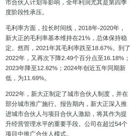
市合伙人计划等影响，全年利润尤其是第四季
度阶段性承压。
毛利率方面，拉长时间线，2018年-2020年，
新大正的毛利率基本维持在21%，总体保持稳
定。然而，2021年其毛利率跌至18.67%。到了
2022年，又再次下降2.49个百分点至16.18%；
2023年降至12.82%；2024年创近五年同期新
低，为11.69%。
2022年，新大正制定了城市合伙人制度，并在
部分城市推广施行。报告期内，新大正深入推
进城市合伙人与项目合伙人激励，将其作为提
升经营管理水平的重要手段。公司在超过54个
项目中推广合伙人模式。