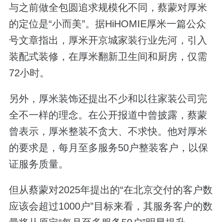
与之前做全包圆追求规模化不同，蔡蒙对厚米
的定位是“小而美”。据HiHOMIE厚米一篇公众
号文章指出，厚米开京城家装行业先河，引入
装配式装修，在厚米翻新卫生间和厨房，仅需
72小时。
另外，厚米装饰还提出不少和以往家装公司完
全不一样的理念。在公开报道中曾披露，蔡蒙
曾表示，厚米整装不贪大、不求快。他对厚米
的要求是，每月至多服务50户整装客户，以保
证服务质量。
但从蔡蒙对2025年提出的“在北京交付的客户数
应该会超过1000户”目标来看，其服务客户的数